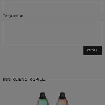
Twoja opinia:
WYŚLIJ
INNI KLIENCI KUPILI...