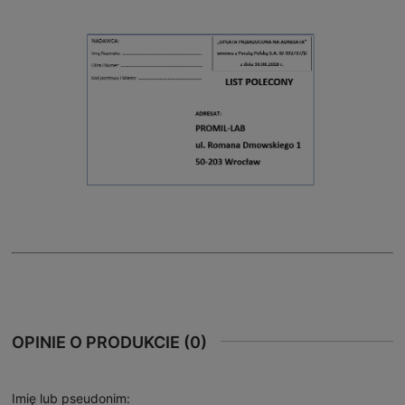
OPINIE O PRODUKCIE (0)
Imię lub pseudonim: