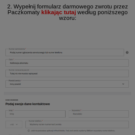
2. Wypełnij formularz darmowego zwrotu przez
Paczkomaty
klikając tutaj
według poniższego
wzoru: