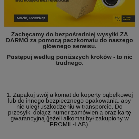
Zachęcamy do bezpośredniej wysyłki ZA
DARMO za pomocą paczkomatu do naszego
głównego serwisu.
Postępuj według poniższych kroków - to nic
trudnego.
1. Zapakuj swój alkomat do koperty bąbelkowej
lub do innego bezpiecznego opakowania, aby
nie uległ uszkodzeniu w transporcie. Do
przesyłki dołącz numer zamówienia oraz kartę
gwarancyjną (jeżeli alkomat był zakupiony w
PROMIL-LAB).