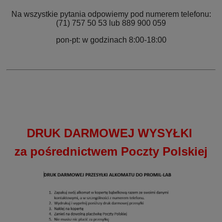
Na wszystkie pytania odpowiemy pod numerem telefonu:
(71) 757 50 53 lub 889 900 059
pon-pt: w godzinach 8:00-18:00
DRUK DARMOWEJ WYSYŁKI
za pośrednictwem Poczty Polskiej