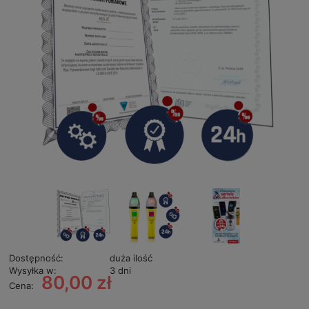
Dostępność:
duża ilość
Wysyłka w:
3 dni
80,00 zł
Cena: