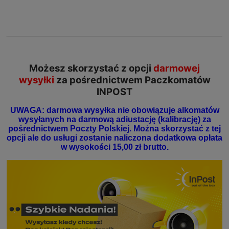
Możesz skorzystać z opcji
darmowej
wysyłki
za pośrednictwem Paczkomatów
INPOST
UWAGA: darmowa wysyłka nie obowiązuje alkomatów
wysyłanych na darmową adiustację (kalibrację) za
pośrednictwem Poczty Polskiej. Można skorzystać z tej
opcji ale do usługi zostanie naliczona dodatkowa opłata
w wysokości 15,00 zł brutto.