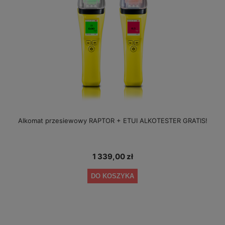
Alkomat przesiewowy RAPTOR + ETUI ALKOTESTER GRATIS!
1 339,00 zł
DO KOSZYKA