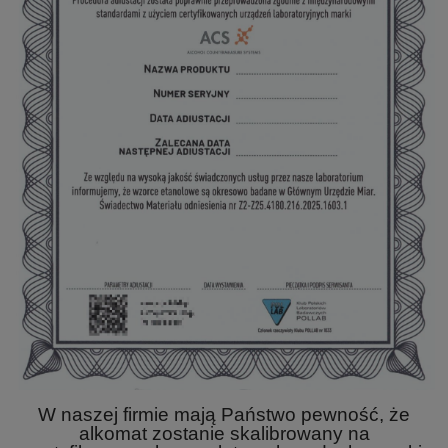
W naszej firmie mają Państwo pewność, że
alkomat zostanie skalibrowany na