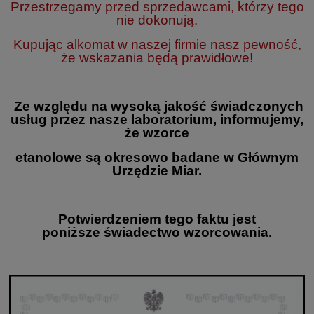
Przestrzegamy przed sprzedawcami, którzy tego
nie dokonują.
Kupując alkomat w naszej firmie nasz pewność,
że wskazania będą prawidłowe!
Ze względu na wysoką jakość świadczonych
usług przez nasze laboratorium, informujemy,
że wzorce
etanolowe są okresowo badane w Głównym
Urzędzie Miar.
Potwierdzeniem tego faktu jest
poniższe świadectwo wzorcowania.