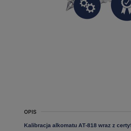
OPIS
Kalibracja alkomatu AT-818 wraz z certy