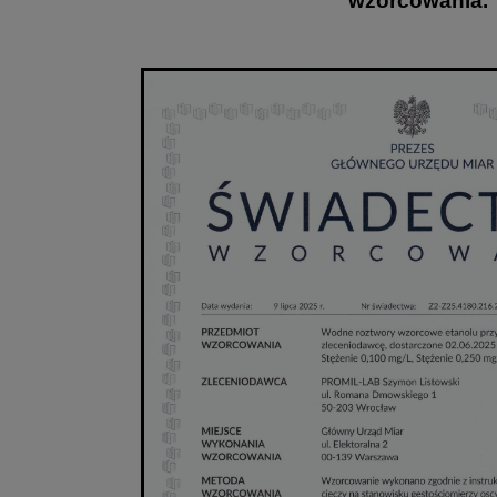
wzorcowania.