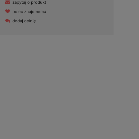
zapytaj o produkt
poleć znajomemu
dodaj opinię