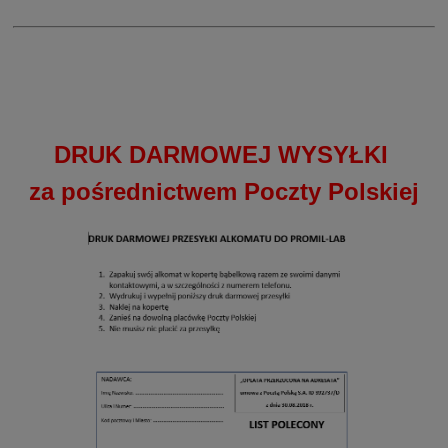
DRUK DARMOWEJ WYSYŁKI
za pośrednictwem Poczty Polskiej