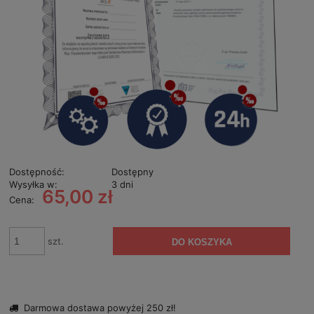
Dostępność:
Dostępny
Wysyłka w:
3 dni
65,00 zł
Cena:
szt.
DO KOSZYKA
Darmowa dostawa powyżej 250 zł!