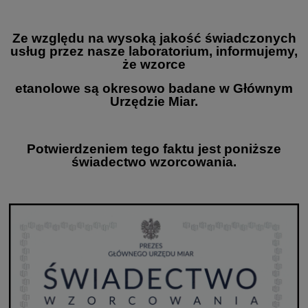
Ze względu na wysoką jakość świadczonych
usług przez nasze laboratorium, informujemy,
że wzorce
etanolowe są okresowo badane w Głównym
Urzędzie Miar.
Potwierdzeniem tego faktu jest poniższe
świadectwo wzorcowania.