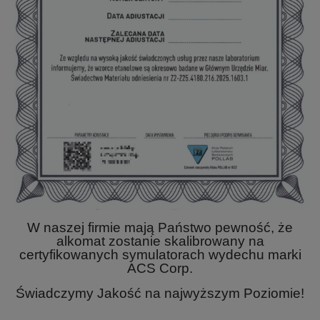
W naszej firmie mają Państwo pewność, że
alkomat zostanie skalibrowany na
certyfikowanych symulatorach wydechu marki
ACS Corp.
Świadczymy Jakość na najwyższym Poziomie!