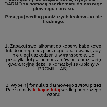
DARMO za pomocą paczkomatu do naszego
głównego serwisu.
Postępuj według poniższych kroków - to nic
trudnego.
1. Zapakuj swój alkomat do koperty bąbelkowej
lub do innego bezpiecznego opakowania, aby
nie uległ uszkodzeniu w transporcie. Do
przesyłki dołącz numer zamówienia oraz kartę
gwarancyjną (jeżeli alkomat był zakupiony w
PROMIL-LAB).
2. Wypełnij formularz darmowego zwrotu przez
Paczkomaty
klikając tutaj
według poniższego
wzoru: