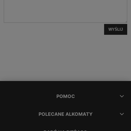
WYŚLIJ
POMOC
POLECANE ALKOMATY