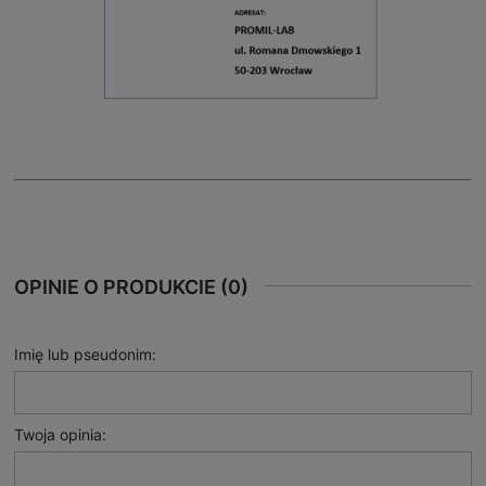
OPINIE O PRODUKCIE (0)
Imię lub pseudonim:
Twoja opinia: