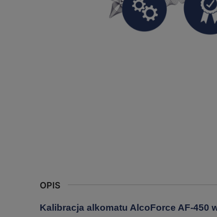
OPIS
Kalibracja alkomatu AlcoForce AF-450 w