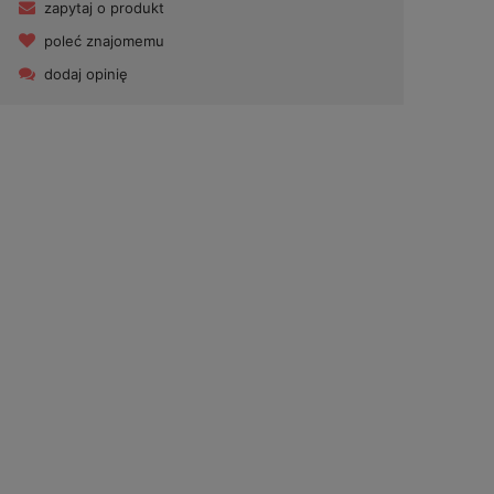
zapytaj o produkt
poleć znajomemu
dodaj opinię