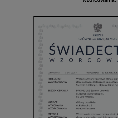
wzorcowania.