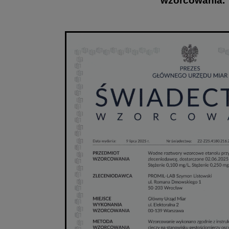
wzorcowania.