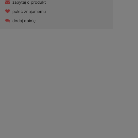
zapytaj o produkt
poleć znajomemu
dodaj opinię