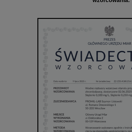
wzorcowania.