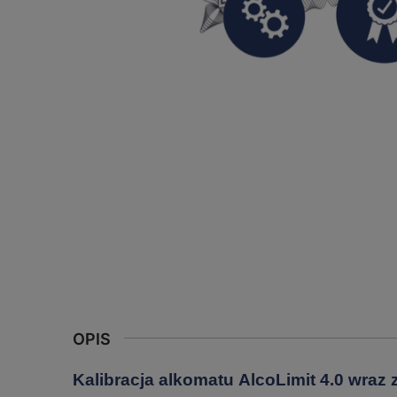
OPIS
Kalibracja alkomatu AlcoLimit 4.0 wraz 