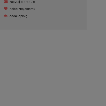
zapytaj o produkt
poleć znajomemu
dodaj opinię