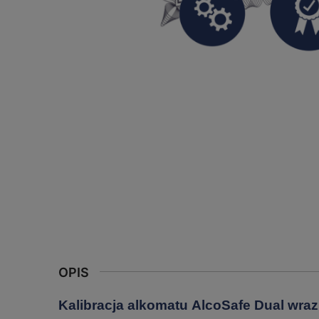
OPIS
Kalibracja alkomatu AlcoSafe Dual wraz