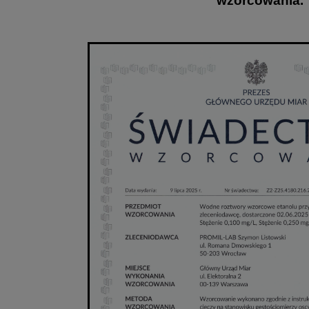
wzorcowania.