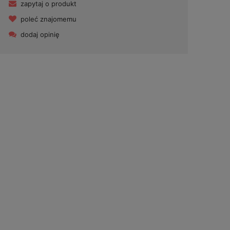
zapytaj o produkt
poleć znajomemu
dodaj opinię