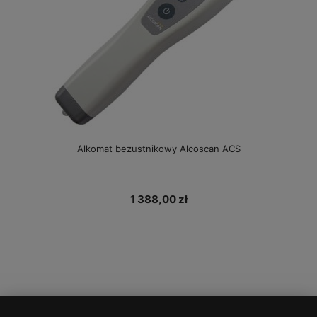
Alkomat bezustnikowy Alcoscan ACS
1 388,00 zł