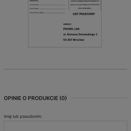
OPINIE O PRODUKCIE (0)
Imię lub pseudonim: