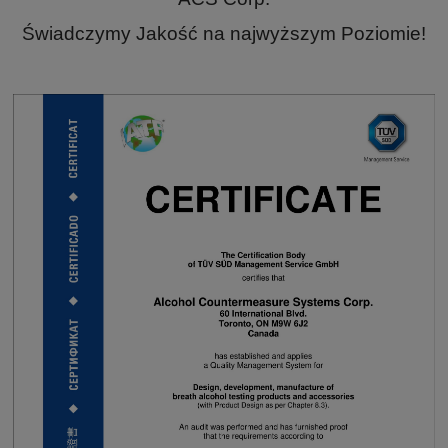
Świadczymy Jakość na najwyższym Poziomie!