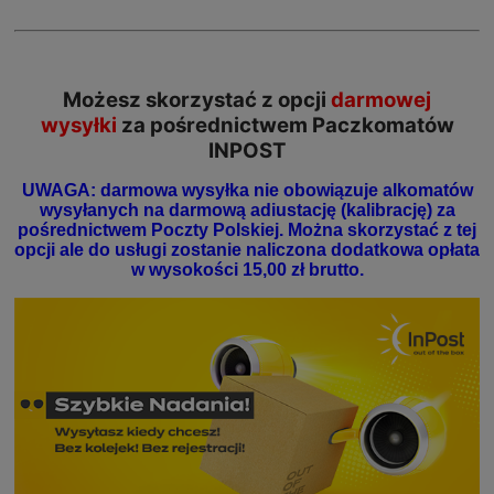
Możesz skorzystać z opcji
darmowej
wysyłki
za pośrednictwem Paczkomatów
INPOST
UWAGA: darmowa wysyłka nie obowiązuje alkomatów
wysyłanych na darmową adiustację (kalibrację) za
pośrednictwem Poczty Polskiej. Można skorzystać z tej
opcji ale do usługi zostanie naliczona dodatkowa opłata
w wysokości 15,00 zł brutto.