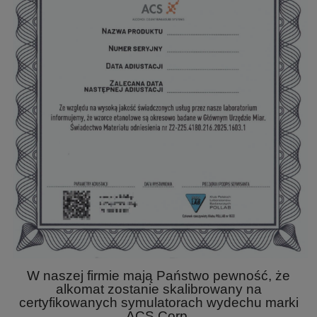
W naszej firmie mają Państwo pewność, że
alkomat zostanie skalibrowany na
certyfikowanych symulatorach wydechu marki
ACS Corp.