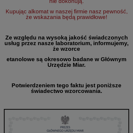
nie dokonują.
Kupując alkomat w naszej firmie nasz pewność,
że wskazania będą prawidłowe!
Ze względu na wysoką jakość świadczonych
usług przez nasze laboratorium, informujemy,
że wzorce
etanolowe są okresowo badane w Głównym
Urzędzie Miar.
Potwierdzeniem tego faktu jest poniższe
świadectwo wzorcowania.