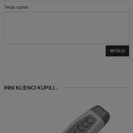
Twoja opinia:
WYŚLIJ
INNI KLIENCI KUPILI...