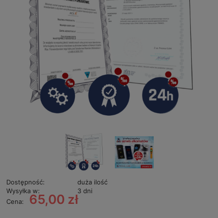
Dostępność:
duża ilość
Wysyłka w:
3 dni
65,00 zł
Cena: