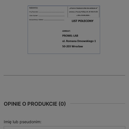
OPINIE O PRODUKCIE (0)
Imię lub pseudonim: