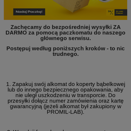
Zachęcamy do bezpośredniej wysyłki ZA
DARMO za pomocą paczkomatu do naszego
głównego serwisu.
Postępuj według poniższych kroków - to nic
trudnego.
1. Zapakuj swój alkomat do koperty bąbelkowej
lub do innego bezpiecznego opakowania, aby
nie uległ uszkodzeniu w transporcie. Do
przesyłki dołącz numer zamówienia oraz kartę
gwarancyjną (jeżeli alkomat był zakupiony w
PROMIL-LAB).