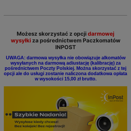
Możesz skorzystać z opcji
darmowej
wysyłki
za pośrednictwem Paczkomatów
INPOST
UWAGA: darmowa wysyłka nie obowiązuje alkomatów
wysyłanych na darmową adiustację (kalibrację) za
pośrednictwem Poczty Polskiej. Można skorzystać z tej
opcji ale do usługi zostanie naliczona dodatkowa opłata
w wysokości 15,00 zł brutto.