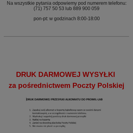
Na wszystkie pytania odpowiemy pod numerem telefonu:
(71) 757 50 53 lub 889 900 059
pon-pt: w godzinach 8:00-18:00
DRUK DARMOWEJ WYSYŁKI
za pośrednictwem Poczty Polskiej