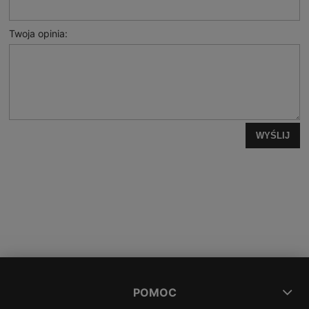
Twoja opinia:
WYŚLIJ
POMOC