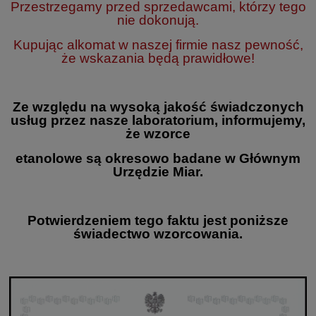
Przestrzegamy przed sprzedawcami, którzy tego
nie dokonują.
Kupując alkomat w naszej firmie nasz pewność,
że wskazania będą prawidłowe!
Ze względu na wysoką jakość świadczonych
usług przez nasze laboratorium, informujemy,
że wzorce
etanolowe są okresowo badane w Głównym
Urzędzie Miar.
Potwierdzeniem tego faktu jest poniższe
świadectwo wzorcowania.