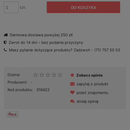
szt.
DO KOSZYKA
Darmowa dostawa powyżej 250 zł!
Zwrot do 14 dni – bez podania przyczyny
Masz pytanie dotyczące produktu? Zadzwoń -
(71) 757 50 53
Ocena:
Zobacz opinie
Producent:
-
zapytaj o produkt
Kod produktu:
319422
poleć znajomemu
dodaj opinię