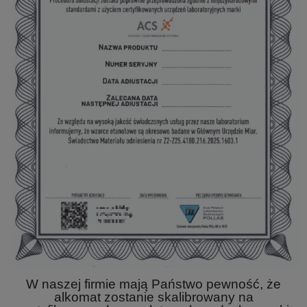
W naszej firmie mają Państwo pewność, że
alkomat zostanie skalibrowany na