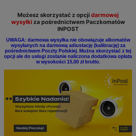
Możesz skorzystać z opcji
darmowej
wysyłki
za pośrednictwem Paczkomatów
INPOST
UWAGA: darmowa wysyłka nie obowiązuje alkomatów
wysyłanych na darmową adiustację (kalibrację) za
pośrednictwem Poczty Polskiej. Można skorzystać z tej
opcji ale do usługi zostanie naliczona dodatkowa opłata
w wysokości 15,00 zł brutto.