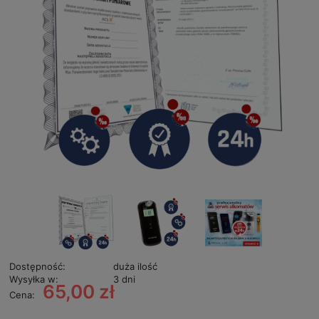
Dostępność:
duża ilość
Wysyłka w:
3 dni
65,00 zł
Cena: