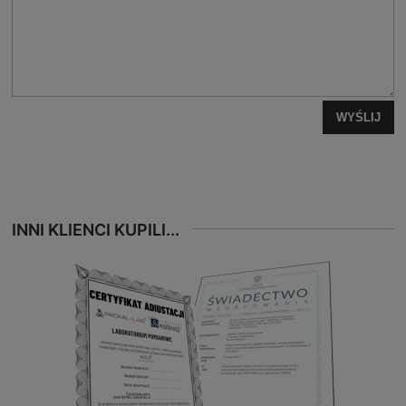
WYŚLIJ
INNI KLIENCI KUPILI...