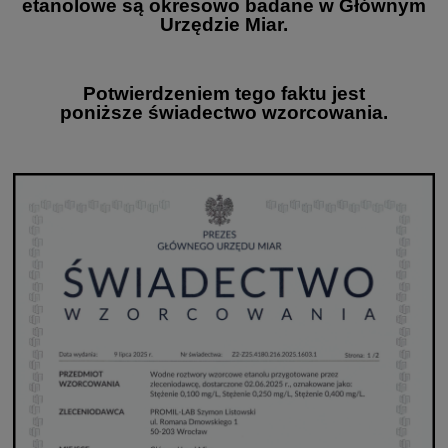
etanolowe są okresowo badane w Głównym
Urzędzie Miar.
Potwierdzeniem tego faktu jest
poniższe świadectwo wzorcowania.