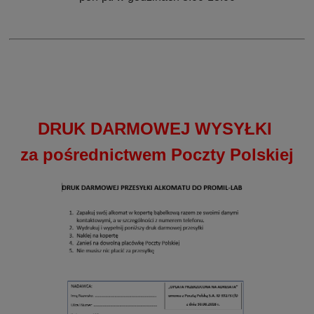
DRUK DARMOWEJ WYSYŁKI
za pośrednictwem Poczty Polskiej