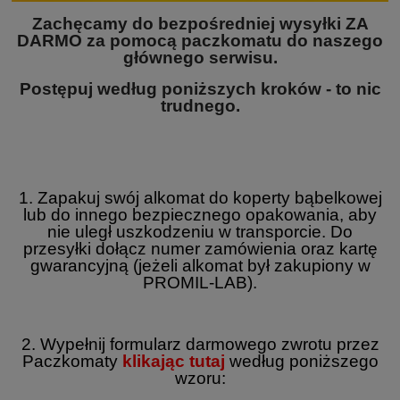
Zachęcamy do bezpośredniej wysyłki ZA
DARMO za pomocą paczkomatu do naszego
głównego serwisu.
Postępuj według poniższych kroków - to nic
trudnego.
1. Zapakuj swój alkomat do koperty bąbelkowej
lub do innego bezpiecznego opakowania, aby
nie uległ uszkodzeniu w transporcie. Do
przesyłki dołącz numer zamówienia oraz kartę
gwarancyjną (jeżeli alkomat był zakupiony w
PROMIL-LAB).
2. Wypełnij formularz darmowego zwrotu przez
Paczkomaty
klikając tutaj
według poniższego
wzoru: