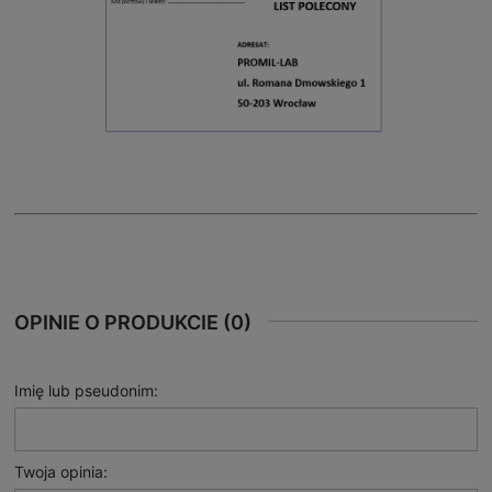
OPINIE O PRODUKCIE (0)
Imię lub pseudonim:
Twoja opinia: