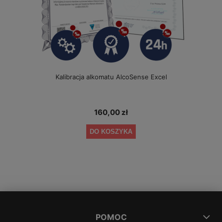
Kalibracja alkomatu AlcoSense Excel
160,00 zł
DO KOSZYKA
POMOC