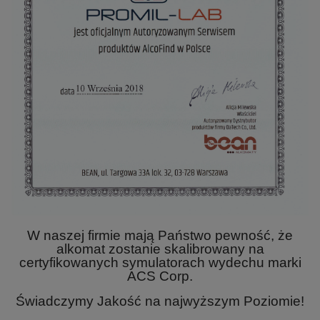
W naszej firmie mają Państwo pewność, że
alkomat zostanie skalibrowany na
certyfikowanych symulatorach wydechu marki
ACS Corp.
Świadczymy Jakość na najwyższym Poziomie!