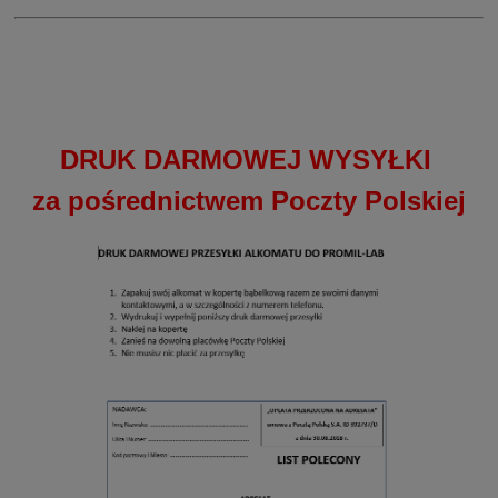
DRUK DARMOWEJ WYSYŁKI
za pośrednictwem Poczty Polskiej