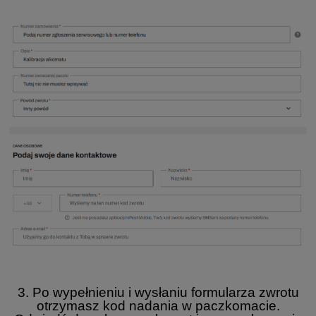
3. Po wypełnieniu i wysłaniu formularza zwrotu
otrzymasz kod nadania w paczkomacie.