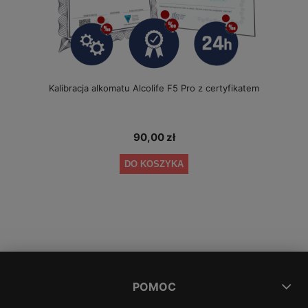
Kalibracja alkomatu Alcolife F5 Pro z certyfikatem
90,00 zł
DO KOSZYKA
POMOC