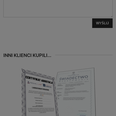
WYŚLIJ
INNI KLIENCI KUPILI...