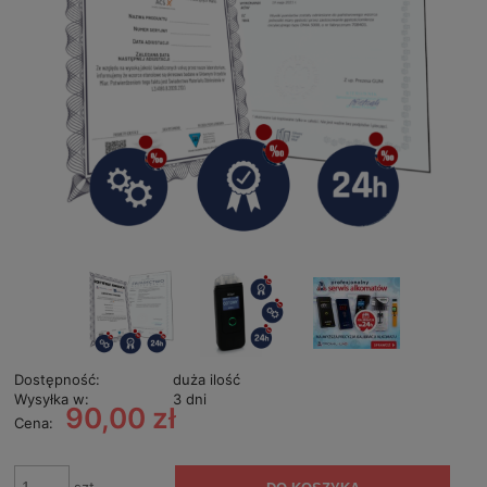
Dostępność:
duża ilość
Wysyłka w:
3 dni
90,00 zł
Cena: