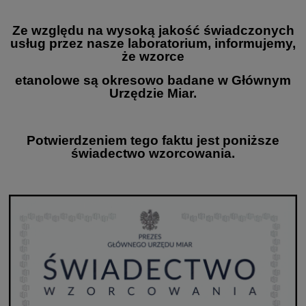
Ze względu na wysoką jakość świadczonych
usług przez nasze laboratorium, informujemy,
że wzorce
etanolowe są okresowo badane w Głównym
Urzędzie Miar.
Potwierdzeniem tego faktu jest poniższe
świadectwo wzorcowania.