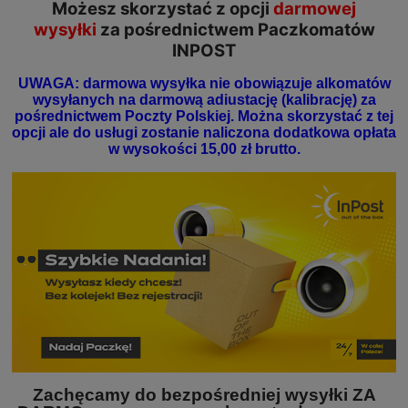
Możesz skorzystać z opcji
darmowej
wysyłki
za pośrednictwem Paczkomatów
INPOST
UWAGA: darmowa wysyłka nie obowiązuje alkomatów
wysyłanych na darmową adiustację (kalibrację) za
pośrednictwem Poczty Polskiej. Można skorzystać z tej
opcji ale do usługi zostanie naliczona dodatkowa opłata
w wysokości 15,00 zł brutto.
Zachęcamy do bezpośredniej wysyłki ZA