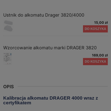
Ustnik do alkomatu Drager 3820/4000
15,00 zł
DO KOSZYKA
Wzorcowanie alkomatu marki DRAGER 3820
169,00 zł
DO KOSZYKA
OPIS
Kalibracja alkomatu DRAGER 4000 wraz z
certyfikatem