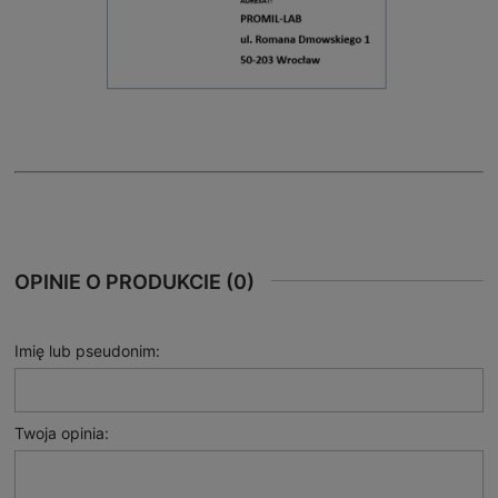
OPINIE O PRODUKCIE (0)
Imię lub pseudonim:
Twoja opinia: