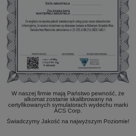
W naszej firmie mają Państwo pewność, że
alkomat zostanie skalibrowany na
certyfikowanych symulatorach wydechu marki
ACS Corp.
Świadczymy Jakość na najwyższym Poziomie!