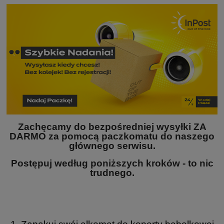
Zachęcamy do bezpośredniej wysyłki ZA
DARMO za pomocą paczkomatu do naszego
głównego serwisu.
Postępuj według poniższych kroków - to nic
trudnego.