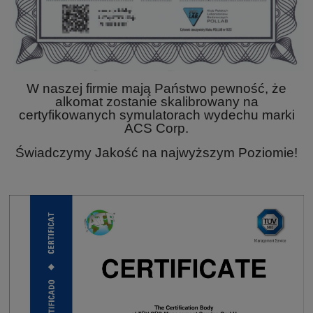
W naszej firmie mają Państwo pewność, że
alkomat zostanie skalibrowany na
certyfikowanych symulatorach wydechu marki
ACS Corp.
Świadczymy Jakość na najwyższym Poziomie!