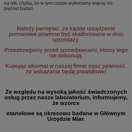
na rok, chyba, że w tym czasie wykonamy więcej niż
pięćset badań.
Należy pamiętać, że każde urządzenie
pomiarowe powinno być skalibrowane w dniu
sprzedaży.
Przestrzegamy przed sprzedawcami, którzy tego
nie dokonują.
Kupując alkomat w naszej firmie nasz pewność,
że wskazania będą prawidłowe!
Ze względu na wysoką jakość świadczonych
usług przez nasze laboratorium, informujemy,
że wzorce
etanolowe są okresowo badane w Głównym
Urzędzie Miar.