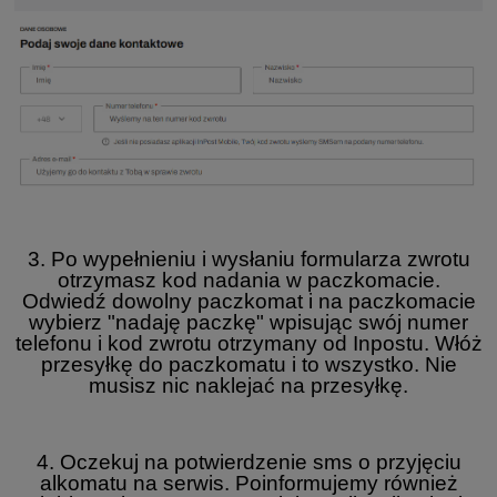
3. Po wypełnieniu i wysłaniu formularza zwrotu
otrzymasz kod nadania w paczkomacie.
Odwiedź dowolny paczkomat i na paczkomacie
wybierz "nadaję paczkę" wpisując swój numer
telefonu i kod zwrotu otrzymany od Inpostu. Włóż
przesyłkę do paczkomatu i to wszystko. Nie
musisz nic naklejać na przesyłkę.
4. Oczekuj na potwierdzenie sms o przyjęciu
alkomatu na serwis. Poinformujemy również