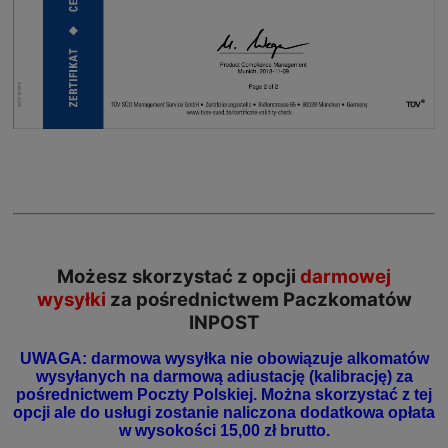
Możesz skorzystać z opcji
darmowej
wysyłki
za pośrednictwem Paczkomatów
INPOST
UWAGA: darmowa wysyłka nie obowiązuje alkomatów
wysyłanych na darmową adiustację (kalibrację) za
pośrednictwem Poczty Polskiej. Można skorzystać z tej
opcji ale do usługi zostanie naliczona dodatkowa opłata
w wysokości 15,00 zł brutto.