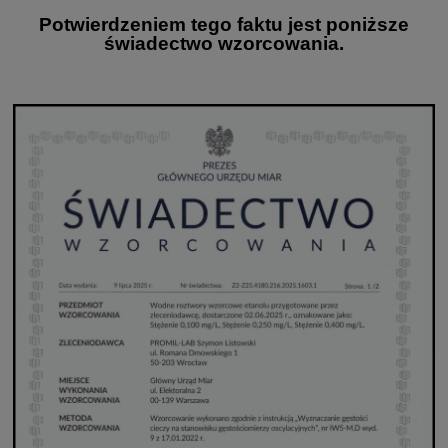
Potwierdzeniem tego faktu jest poniższe
świadectwo wzorcowania.