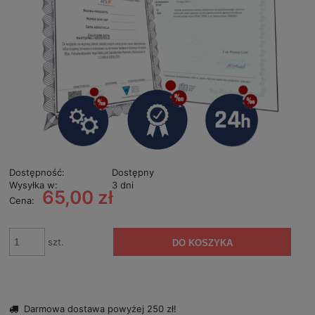
Dostępność:
Dostępny
Wysyłka w:
3 dni
65,00 zł
Cena:
szt.
DO KOSZYKA
Darmowa dostawa powyżej 250 zł!