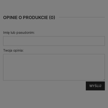
OPINIE O PRODUKCIE (0)
Imię lub pseudonim:
Twoja opinia:
WYŚLIJ