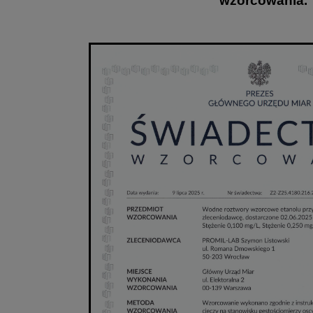
wzorcowania.