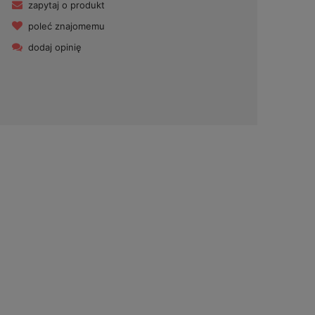
zapytaj o produkt
poleć znajomemu
dodaj opinię