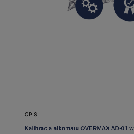
OPIS
Kalibracja alkomatu OVERMAX AD-01 wr