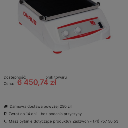
Dostępność:
brak towaru
6 450,74 zł
Cena:
Darmowa dostawa powyżej 250 zł!
Zwrot do 14 dni – bez podania przyczyny
Masz pytanie dotyczące produktu? Zadzwoń -
(71) 757 50 53