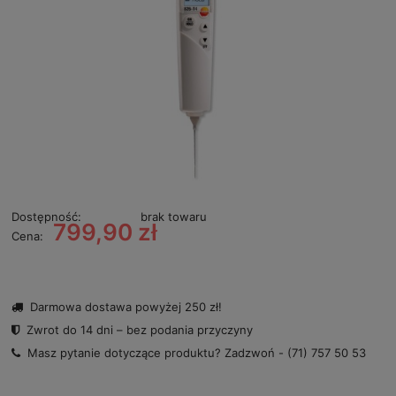
Dostępność:
brak towaru
799,90 zł
Cena:
Darmowa dostawa powyżej 250 zł!
Zwrot do 14 dni – bez podania przyczyny
Masz pytanie dotyczące produktu? Zadzwoń -
(71) 757 50 53