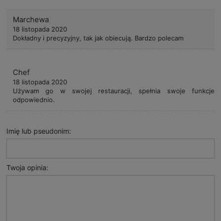
Marchewa
18 listopada 2020
Dokładny i precyzyjny, tak jak obiecują. Bardzo polecam
Chef
18 listopada 2020
Używam go w swojej restauracji, spełnia swoje funkcje
odpowiednio.
Imię lub pseudonim:
Twoja opinia: