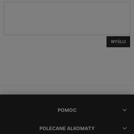
WYŚLIJ
POMOC
POLECANE ALKOMATY