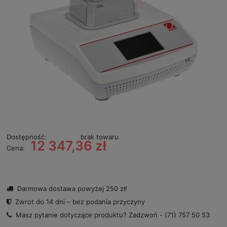
Dostępność:
brak towaru
12 347,36 zł
Cena:
Darmowa dostawa powyżej 250 zł!
Zwrot do 14 dni – bez podania przyczyny
Masz pytanie dotyczące produktu? Zadzwoń -
(71) 757 50 53