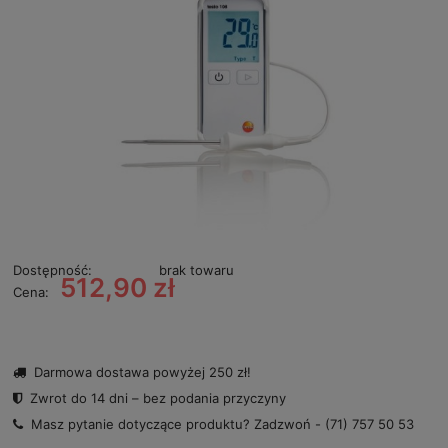
Dostępność:
brak towaru
512,90 zł
Cena:
Darmowa dostawa powyżej 250 zł!
Zwrot do 14 dni – bez podania przyczyny
Masz pytanie dotyczące produktu? Zadzwoń -
(71) 757 50 53