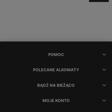
POMOC
POLECANE ALKOMATY
BĄDŹ NA BIEŻĄCO
MOJE KONTO