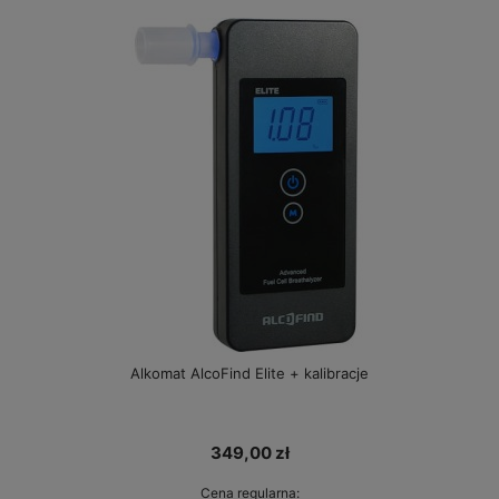
Alkomat AlcoFind Elite + kalibracje
349,00 zł
Cena regularna: