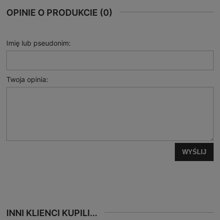
OPINIE O PRODUKCIE (0)
Imię lub pseudonim:
Twoja opinia:
WYŚLIJ
INNI KLIENCI KUPILI...