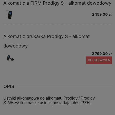
Alkomat dla FIRM Prodigy S - alkomat dowodowy
2 159,00 zł
Alkomat z drukarką Prodigy S - alkomat
dowodowy
2 799,00 zł
DO KOSZYKA
OPIS
Ustniki alkomatowe do alkomatu Prodigy / Prodigy
S. Wszystkie nasze ustniki posiadają atest PZH.