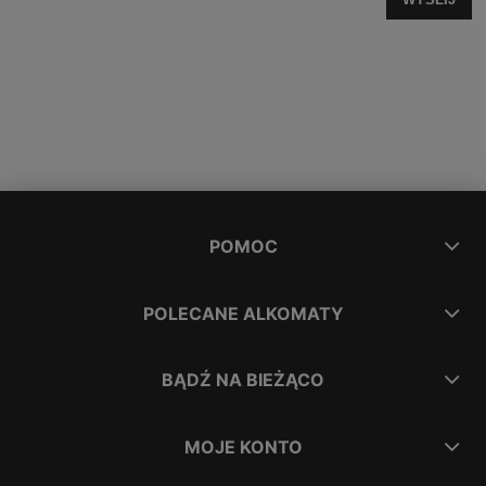
POMOC
POLECANE ALKOMATY
BĄDŹ NA BIEŻĄCO
MOJE KONTO