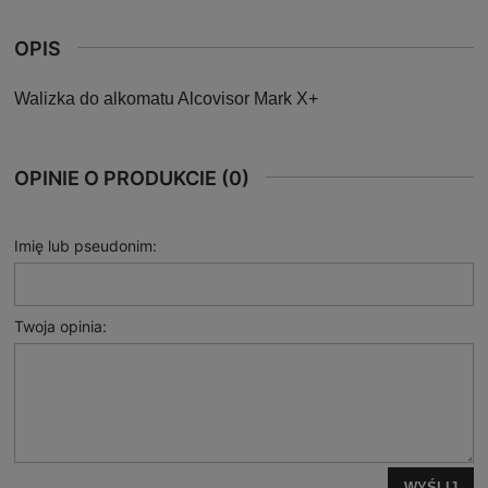
OPIS
Walizka do alkomatu Alcovisor Mark X+
OPINIE O PRODUKCIE (0)
Imię lub pseudonim:
Twoja opinia:
WYŚLIJ