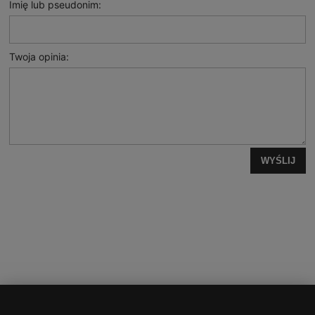
Imię lub pseudonim:
Twoja opinia:
WYŚLIJ