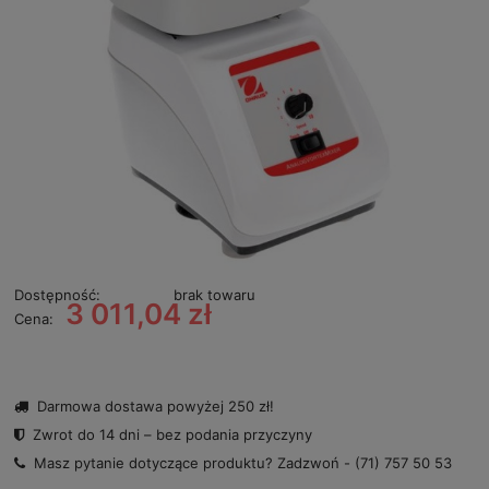
Dostępność:
brak towaru
3 011,04 zł
Cena:
Darmowa dostawa powyżej 250 zł!
Zwrot do 14 dni – bez podania przyczyny
Masz pytanie dotyczące produktu? Zadzwoń -
(71) 757 50 53