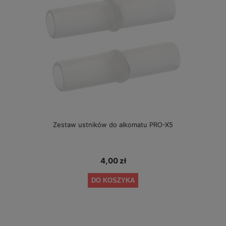
Zestaw ustników do alkomatu PRO-X5
4,00 zł
DO KOSZYKA