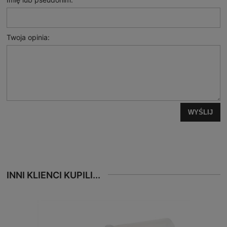
Twoja opinia:
WYŚLIJ
INNI KLIENCI KUPILI...