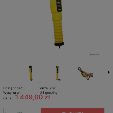
Dostępność:
duża ilość
Wysyłka w:
24 godziny
1 449,00 zł
Cena: