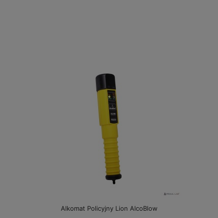
Alkomat Policyjny Lion AlcoBlow