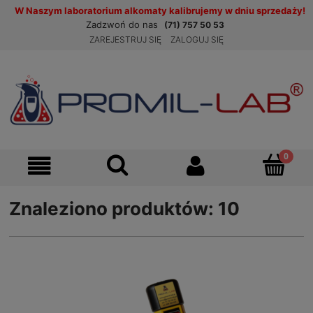
W Naszym laboratorium alkomaty kalibrujemy w dniu sprzedaży!
Zadzwoń do nas
(71) 757 50 53
ZAREJESTRUJ SIĘ
ZALOGUJ SIĘ
Znaleziono produktów: 10