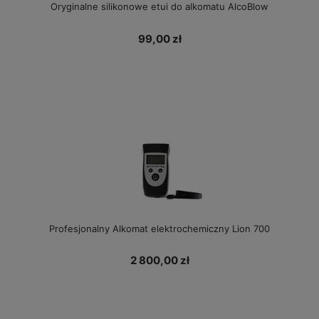
Oryginalne silikonowe etui do alkomatu AlcoBlow
99,00 zł
Profesjonalny Alkomat elektrochemiczny Lion 700
2 800,00 zł