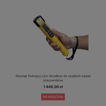
Alkomat Policyjny Lion AlcoBlow do szybkich badań
pracowników
1 449,00 zł
DO KOSZYKA