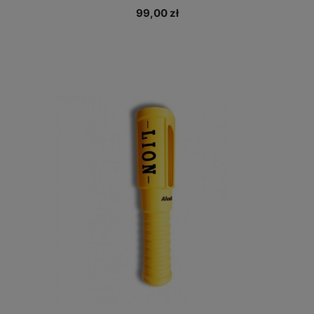
99,00 zł