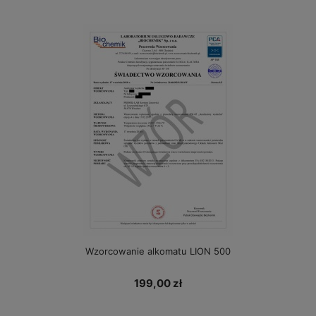
Wzorcowanie alkomatu LION 500
199,00 zł