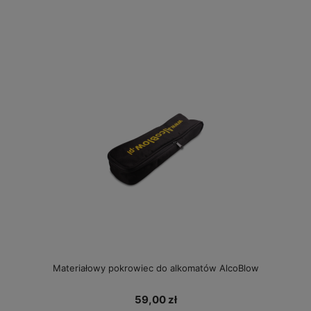
Materiałowy pokrowiec do alkomatów AlcoBlow
59,00 zł