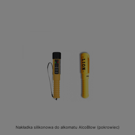
Nakładka silikonowa do alkomatu AlcoBlow (pokrowiec)