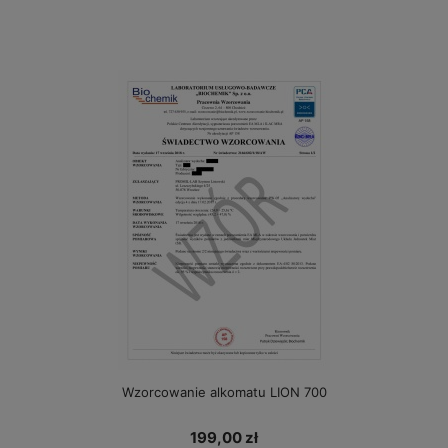
Wzorcowanie alkomatu LION 700
199,00 zł