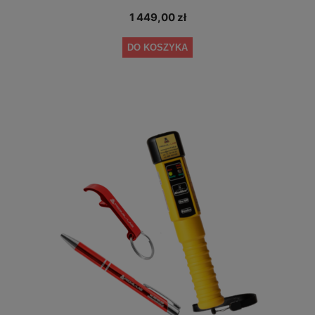
1 449,00 zł
DO KOSZYKA