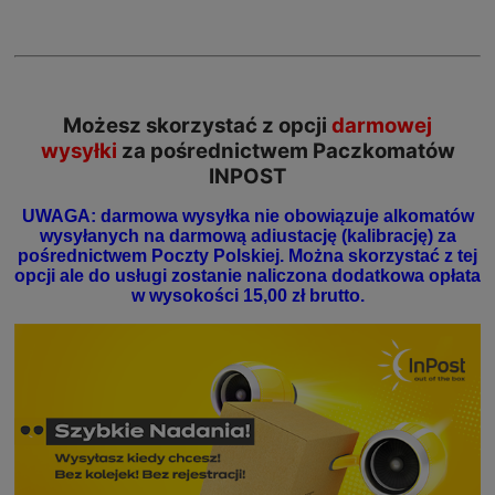
Możesz skorzystać z opcji
darmowej
wysyłki
za pośrednictwem Paczkomatów
INPOST
UWAGA: darmowa wysyłka nie obowiązuje alkomatów
wysyłanych na darmową adiustację (kalibrację) za
pośrednictwem Poczty Polskiej. Można skorzystać z tej
opcji ale do usługi zostanie naliczona dodatkowa opłata
w wysokości 15,00 zł brutto.