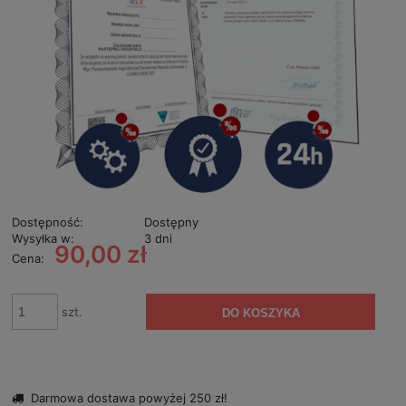
Dostępność:
Dostępny
Wysyłka w:
3 dni
90,00 zł
Cena:
szt.
DO KOSZYKA
Darmowa dostawa powyżej 250 zł!