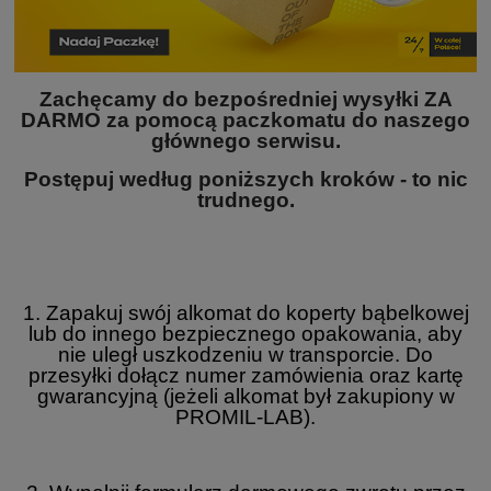
Zachęcamy do bezpośredniej wysyłki ZA
DARMO za pomocą paczkomatu do naszego
głównego serwisu.
Postępuj według poniższych kroków - to nic
trudnego.
1. Zapakuj swój alkomat do koperty bąbelkowej
lub do innego bezpiecznego opakowania, aby
nie uległ uszkodzeniu w transporcie. Do
przesyłki dołącz numer zamówienia oraz kartę
gwarancyjną (jeżeli alkomat był zakupiony w
PROMIL-LAB).