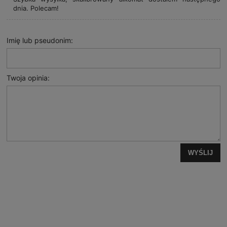
dnia. Polecam!
Imię lub pseudonim:
Twoja opinia:
WYŚLIJ