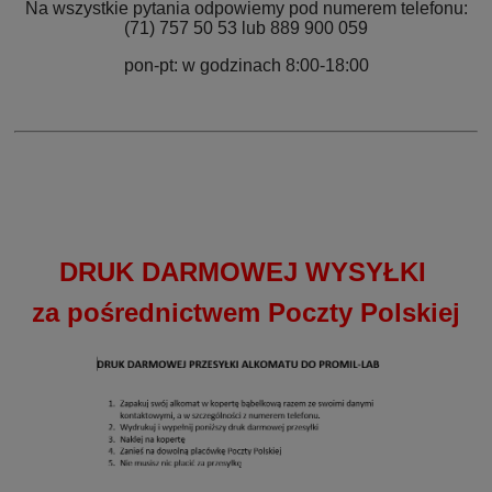
Na wszystkie pytania odpowiemy pod numerem telefonu:
(71) 757 50 53 lub 889 900 059
pon-pt: w godzinach 8:00-18:00
DRUK DARMOWEJ WYSYŁKI
za pośrednictwem Poczty Polskiej