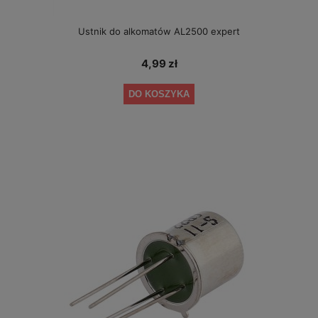
Ustnik do alkomatów AL2500 expert
4,99 zł
DO KOSZYKA