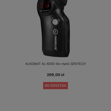
ALKOMAT AL-6000 lite marki SENTECH
299,00 zł
DO KOSZYKA