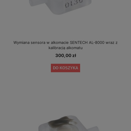
Wymiana sensora w alkomacie SENTECH AL-8000 wraz z
kalibracją alkomatu
300,00 zł
DO KOSZYKA