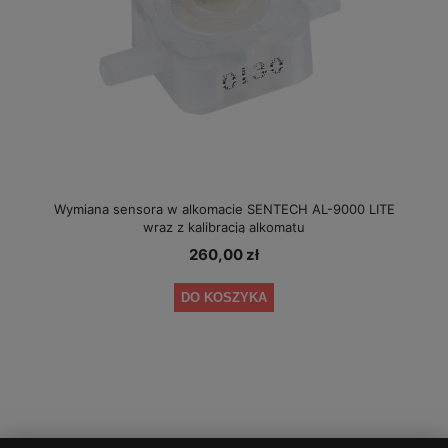
Wymiana sensora w alkomacie SENTECH AL-9000 LITE
wraz z kalibracją alkomatu
260,00 zł
DO KOSZYKA