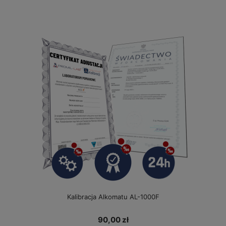
Kalibracja Alkomatu AL-1000F
90,00 zł