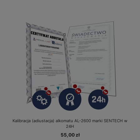
Kalibracja (adiustacja) alkomatu AL-2600 marki SENTECH w
24H
55,00 zł