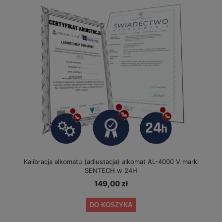
Kalibracja alkomatu (adiustacja) alkomat AL-4000 V marki
SENTECH w 24H
149,00 zł
DO KOSZYKA