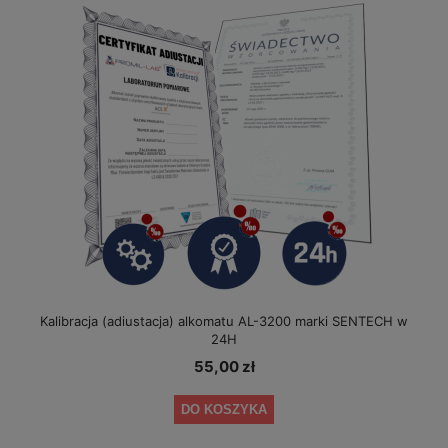
Kalibracja (adiustacja) alkomatu AL-3200 marki SENTECH w
24H
55,00 zł
DO KOSZYKA