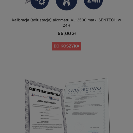
Kalibracja (adiustacja) alkomatu AL-3500 marki SENTECH w
24H
55,00 zł
DO KOSZYKA