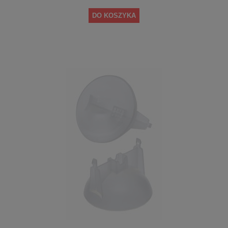
DO KOSZYKA