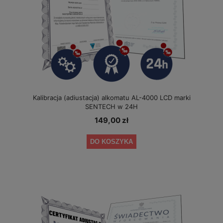
Kalibracja (adiustacja) alkomatu AL-4000 LCD marki
SENTECH w 24H
149,00 zł
DO KOSZYKA