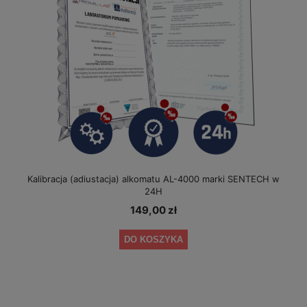
Kalibracja (adiustacja) alkomatu AL-4000 marki SENTECH w
24H
149,00 zł
DO KOSZYKA