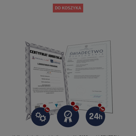
DO KOSZYKA