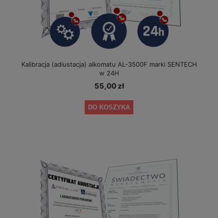
Kalibracja (adiustacja) alkomatu AL-3500F marki SENTECH
w 24H
55,00 zł
DO KOSZYKA