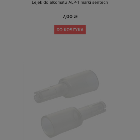
Lejek do alkomatu ALP-1 marki sentech
7,00 zł
DO KOSZYKA