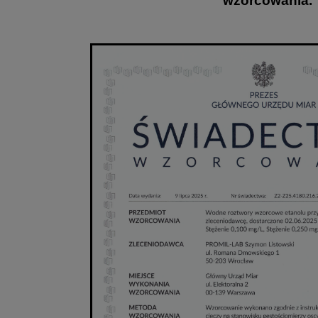
wzorcowania.