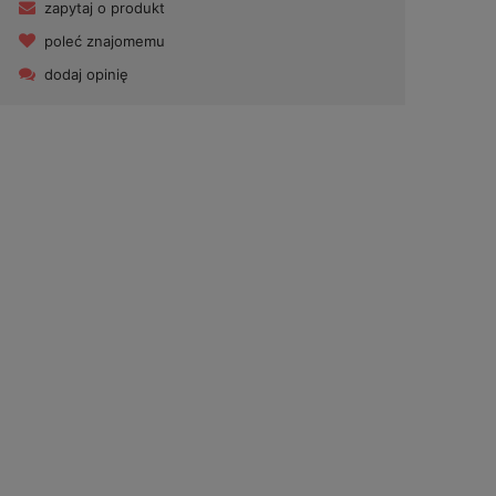
zapytaj o produkt
poleć znajomemu
dodaj opinię