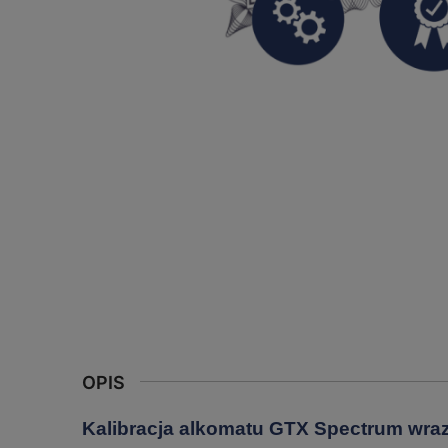
OPIS
Kalibracja alkomatu GTX Spectrum wraz