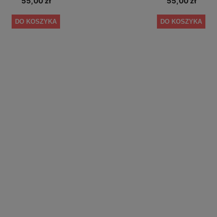
55,00 zł
55,00 zł
DO KOSZYKA
DO KOSZYKA