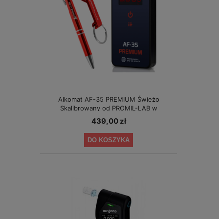
Alkomat AF-35 PREMIUM Świeżo
Skalibrowany od PROMIL-LAB w
specjalnej cenie!
439,00 zł
DO KOSZYKA