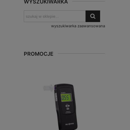
WYSZUKIWARKA
wyszukiwarka zaawansowana
PROMOCJE