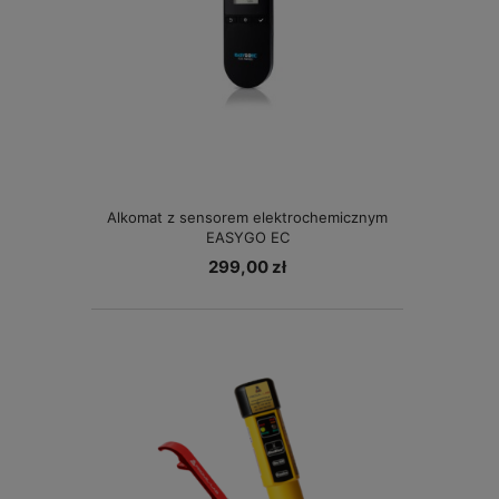
Alkomat z sensorem elektrochemicznym
EASYGO EC
299,00 zł