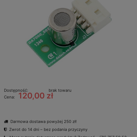
Dostępność:
brak towaru
120,00 zł
Cena:
Darmowa dostawa powyżej 250 zł!
Zwrot do 14 dni – bez podania przyczyny