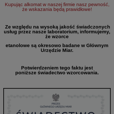
Kupując alkomat w naszej firmie nasz pewność,
że wskazania będą prawidłowe!
Ze względu na wysoką jakość świadczonych
usług przez nasze laboratorium, informujemy,
że wzorce
etanolowe są okresowo badane w Głównym
Urzędzie Miar.
Potwierdzeniem tego faktu jest
poniższe świadectwo wzorcowania.