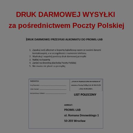
DRUK DARMOWEJ WYSYŁKI
za pośrednictwem Poczty Polskiej