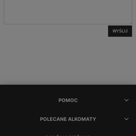
WYŚLIJ
POMOC
POLECANE ALKOMATY