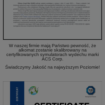
W naszej firmie mają Państwo pewność, że
alkomat zostanie skalibrowany na
certyfikowanych symulatorach wydechu marki
ACS Corp.
Świadczymy Jakość na najwyższym Poziomie!