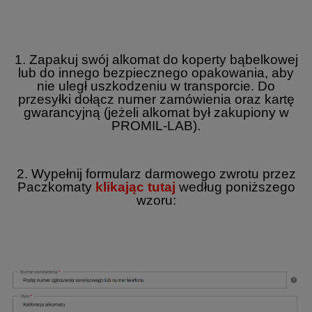
1. Zapakuj swój alkomat do koperty bąbelkowej
lub do innego bezpiecznego opakowania, aby
nie uległ uszkodzeniu w transporcie. Do
przesyłki dołącz numer zamówienia oraz kartę
gwarancyjną (jeżeli alkomat był zakupiony w
PROMIL-LAB).
2. Wypełnij formularz darmowego zwrotu przez
Paczkomaty
klikając tutaj
według poniższego
wzoru: