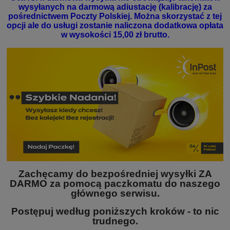
wysyłanych na darmową adiustację (kalibrację) za
pośrednictwem Poczty Polskiej. Można skorzystać z tej
opcji ale do usługi zostanie naliczona dodatkowa opłata
w wysokości 15,00 zł brutto.
Zachęcamy do bezpośredniej wysyłki ZA
DARMO za pomocą paczkomatu do naszego
głównego serwisu.
Postępuj według poniższych kroków - to nic
trudnego.