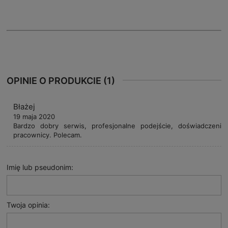
OPINIE O PRODUKCIE (1)
Błażej
19 maja 2020
Bardzo dobry serwis, profesjonalne podejście, doświadczeni
pracownicy. Polecam.
Imię lub pseudonim:
Twoja opinia: