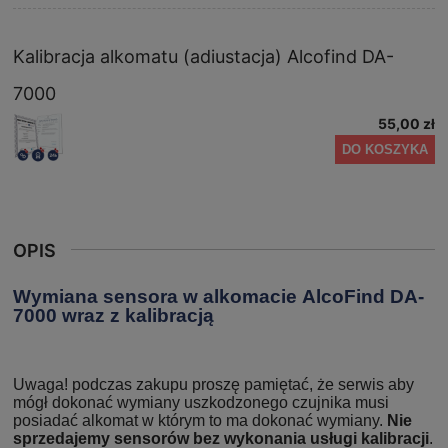
Kalibracja alkomatu (adiustacja) Alcofind DA-
7000
55,00 zł
DO KOSZYKA
OPIS
Wymiana sensora w alkomacie AlcoFind DA-
7000 wraz z kalibracją
Uwaga! podczas zakupu proszę pamiętać, że serwis aby
mógł dokonać wymiany uszkodzonego czujnika musi
posiadać alkomat w którym to ma dokonać wymiany.
Nie
sprzedajemy sensorów bez wykonania usługi kalibracji
.