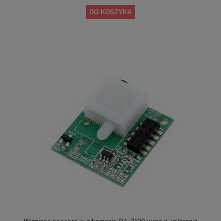
DO KOSZYKA