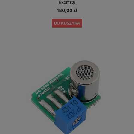
alkomatu
180,00 zł
DO KOSZYKA