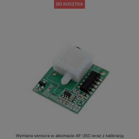
DO KOSZYKA
Wymiana sensora w alkomacie AF-35C wraz z kalibracją