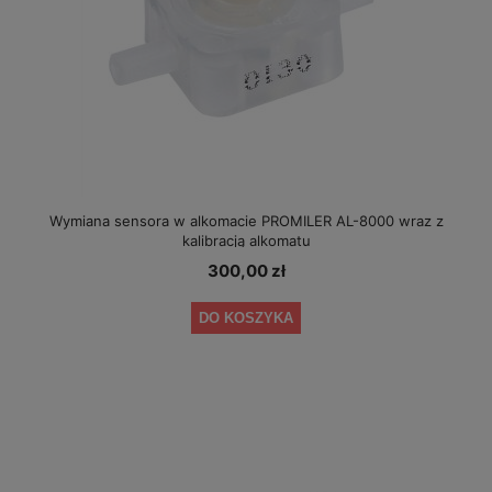
Wymiana sensora w alkomacie PROMILER AL-8000 wraz z
kalibracją alkomatu
300,00 zł
DO KOSZYKA