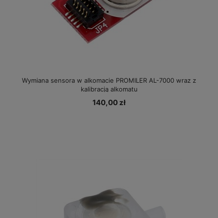
Wymiana sensora w alkomacie PROMILER AL-7000 wraz z
kalibracją alkomatu
140,00 zł