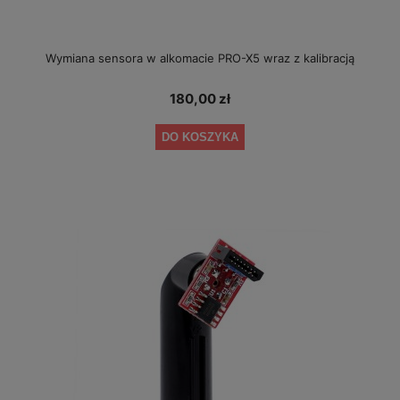
Wymiana sensora w alkomacie PRO-X5 wraz z kalibracją
180,00 zł
DO KOSZYKA