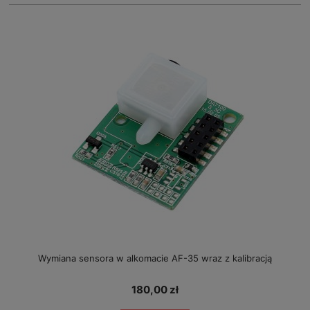
Wymiana sensora w alkomacie AF-35 wraz z kalibracją
180,00 zł