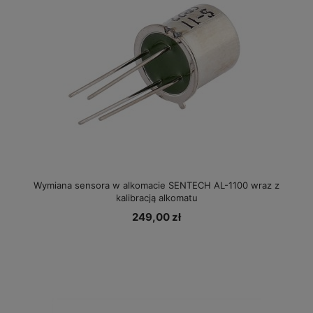
Wymiana sensora w alkomacie SENTECH AL-1100 wraz z
kalibracją alkomatu
249,00 zł