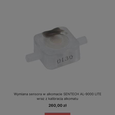
Wymiana sensora w alkomacie SENTECH AL-9000 LITE
wraz z kalibracją alkomatu
260,00 zł