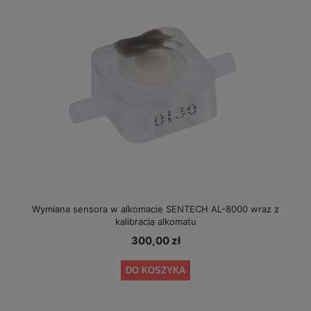
Wymiana sensora w alkomacie SENTECH AL-8000 wraz z
kalibracją alkomatu
300,00 zł
DO KOSZYKA