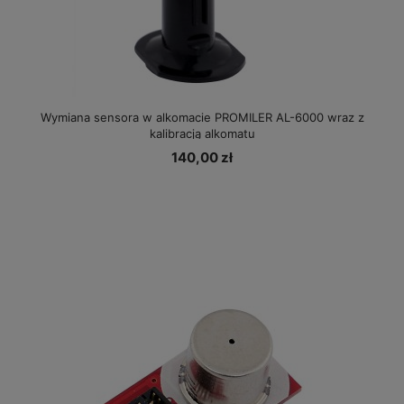
Wymiana sensora w alkomacie PROMILER AL-6000 wraz z
kalibracją alkomatu
140,00 zł