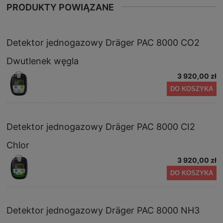
PRODUKTY POWIĄZANE
Detektor jednogazowy Dräger PAC 8000 CO2
Dwutlenek węgla
3 920,00 zł
DO KOSZYKA
Detektor jednogazowy Dräger PAC 8000 CI2
Chlor
3 920,00 zł
DO KOSZYKA
Detektor jednogazowy Dräger PAC 8000 NH3