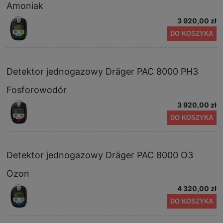
Amoniak
3 920,00 zł
DO KOSZYKA
Detektor jednogazowy Dräger PAC 8000 PH3
Fosforowodór
3 920,00 zł
DO KOSZYKA
Detektor jednogazowy Dräger PAC 8000 O3
Ozon
4 320,00 zł
DO KOSZYKA