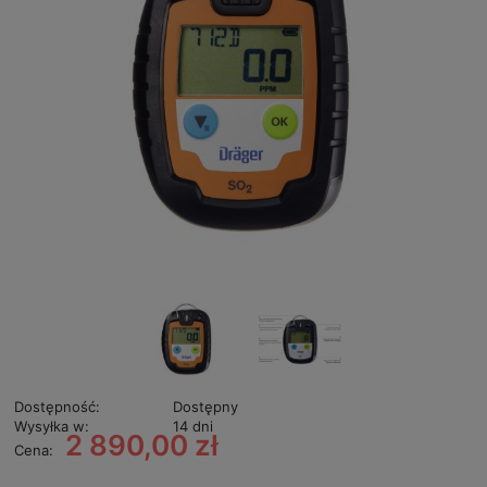
Dostępność:
Dostępny
Wysyłka w:
14 dni
2 890,00 zł
Cena: