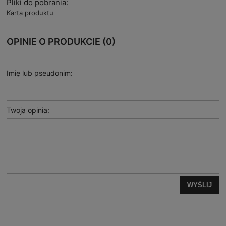
Pliki do pobrania:
Karta produktu
OPINIE O PRODUKCIE (0)
Imię lub pseudonim:
Twoja opinia:
WYŚLIJ