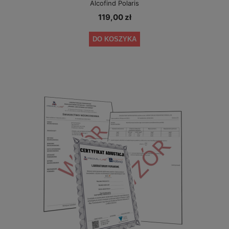
Alcofind Polaris
119,00 zł
DO KOSZYKA