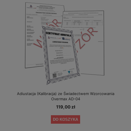
Adiustacja (Kalibracja) ze Świadectwem Wzorcowania
Overmax AD-04
119,00 zł
DO KOSZYKA