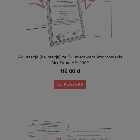
Adiustacja (Kalibracja) ze Świadectwem Wzorcowania
AlcoForce AF-400E
119,00 zł
DO KOSZYKA