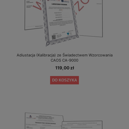
Adiustacja (Kalibracja) ze Świadectwem Wzorcowania
CAOS CA-9000
119,00 zł
DO KOSZYKA