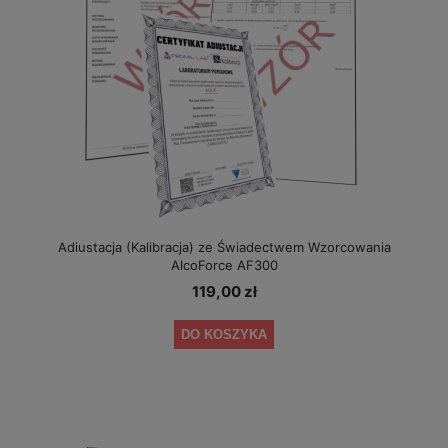
Adiustacja (Kalibracja) ze Świadectwem Wzorcowania
AlcoForce AF300
119,00 zł
DO KOSZYKA