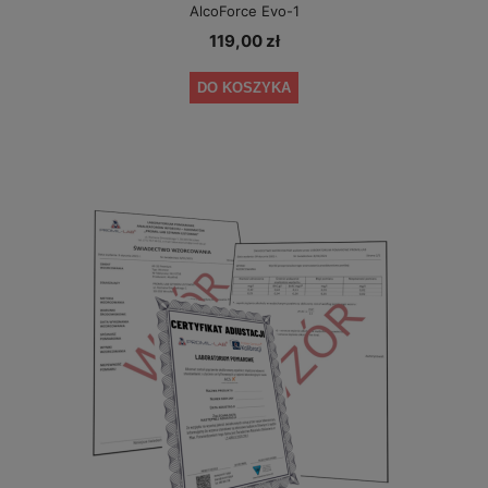
AlcoForce Evo-1
119,00 zł
DO KOSZYKA