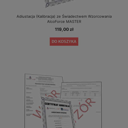
Adiustacja (Kalibracja) ze Świadectwem Wzorcowania
AlcoForce MASTER
119,00 zł
DO KOSZYKA