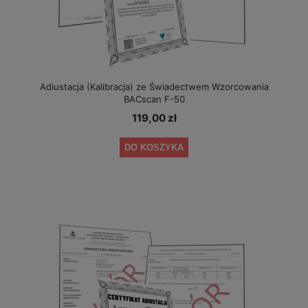
Adiustacja (Kalibracja) ze Świadectwem Wzorcowania
BACscan F-50
119,00 zł
DO KOSZYKA