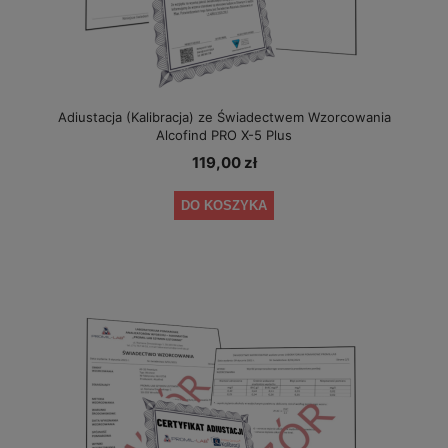
Adiustacja (Kalibracja) ze Świadectwem Wzorcowania
Alcofind PRO X-5 Plus
119,00 zł
DO KOSZYKA