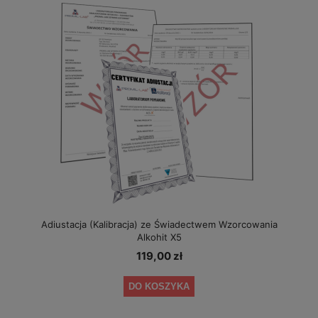
Adiustacja (Kalibracja) ze Świadectwem Wzorcowania
Alkohit X5
119,00 zł
DO KOSZYKA