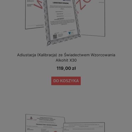
Adiustacja (Kalibracja) ze Świadectwem Wzorcowania
Alkohit X30
119,00 zł
DO KOSZYKA