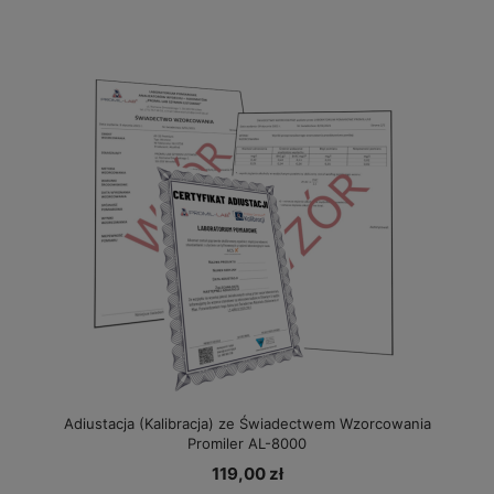
Adiustacja (Kalibracja) ze Świadectwem Wzorcowania
Promiler AL-8000
119,00 zł