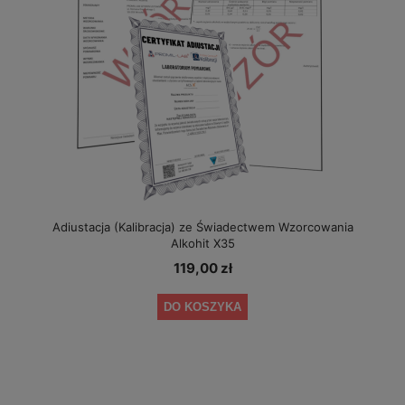
Adiustacja (Kalibracja) ze Świadectwem Wzorcowania
Alkohit X35
119,00 zł
DO KOSZYKA