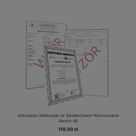
Adiustacja (Kalibracja) ze Świadectwem Wzorcowania
Alkohit X8
119,00 zł