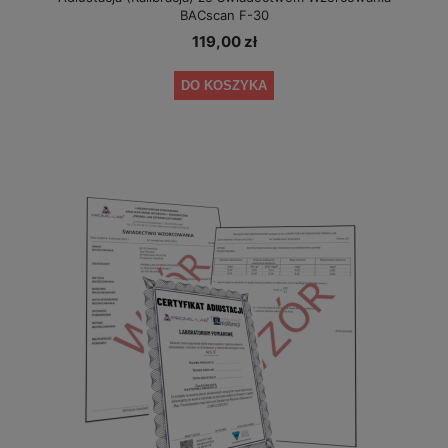
BACscan F-30
119,00 zł
DO KOSZYKA