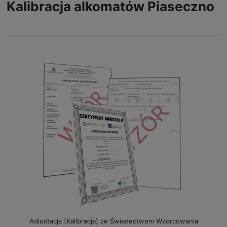
Kalibracja alkomatów Piaseczno
Adiustacja (Kalibracja) ze Świadectwem Wzorcowania