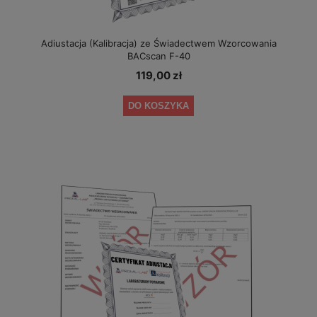
Adiustacja (Kalibracja) ze Świadectwem Wzorcowania
BACscan F-40
119,00 zł
DO KOSZYKA