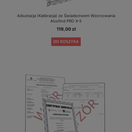
Adiustacja (Kalibracja) ze Świadectwem Wzorcowania
Alcofind PRO X-5
119,00 zł
DO KOSZYKA