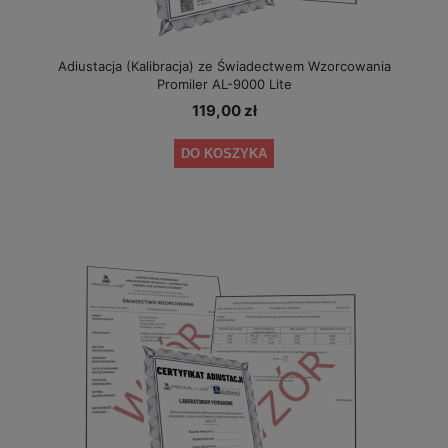
Adiustacja (Kalibracja) ze Świadectwem Wzorcowania
Promiler AL-9000 Lite
119,00 zł
DO KOSZYKA