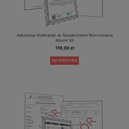
Adiustacja (Kalibracja) ze Świadectwem Wzorcowania
Alkohit X3
119,00 zł
DO KOSZYKA