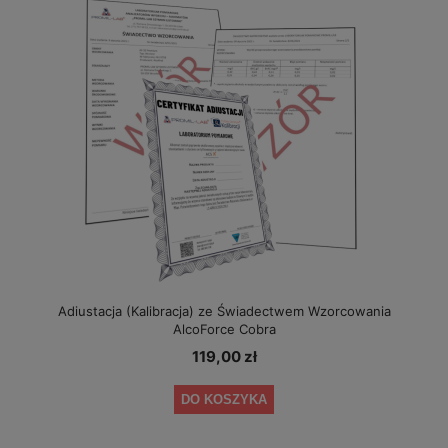
Adiustacja (Kalibracja) ze Świadectwem Wzorcowania
AlcoForce Cobra
119,00 zł
DO KOSZYKA