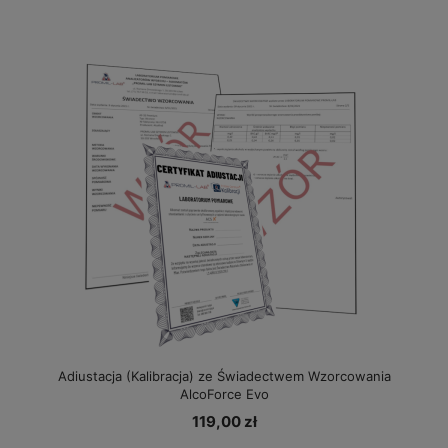
Adiustacja (Kalibracja) ze Świadectwem Wzorcowania
AlcoForce Evo
119,00 zł