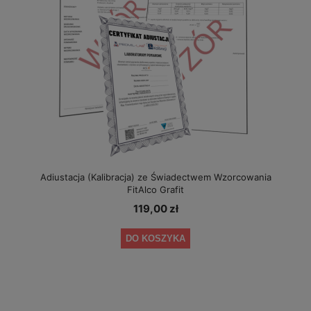
Adiustacja (Kalibracja) ze Świadectwem Wzorcowania
FitAlco Grafit
119,00 zł
DO KOSZYKA