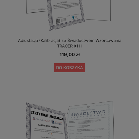
Adiustacja (Kalibracja) ze Świadectwem Wzorcowania
TRACER X111
119,00 zł
DO KOSZYKA