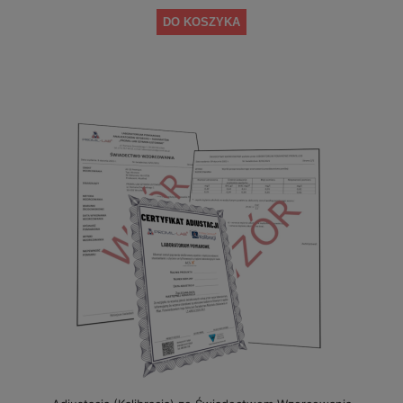
DO KOSZYKA