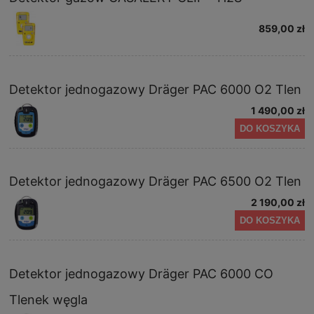
859,00 zł
Detektor jednogazowy Dräger PAC 6000 O2 Tlen
1 490,00 zł
DO KOSZYKA
Detektor jednogazowy Dräger PAC 6500 O2 Tlen
2 190,00 zł
DO KOSZYKA
Detektor jednogazowy Dräger PAC 6000 CO
Tlenek węgla