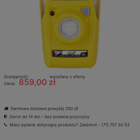
Dostępność:
wycofany z oferty
859,00 zł
Cena:
Darmowa dostawa powyżej 250 zł!
Zwrot do 14 dni – bez podania przyczyny
Masz pytanie dotyczące produktu? Zadzwoń -
(71) 757 50 53