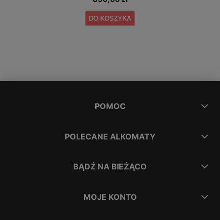
DO KOSZYKA
POMOC
POLECANE ALKOMATY
BĄDŹ NA BIEŻĄCO
MOJE KONTO