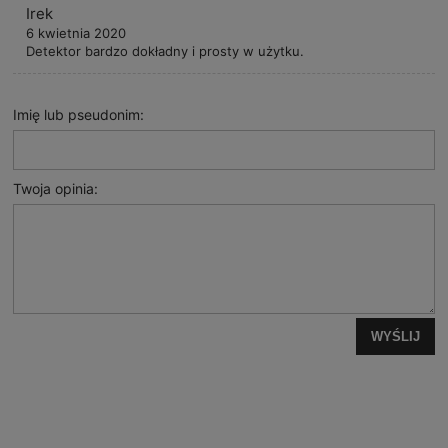
Irek
6 kwietnia 2020
Detektor bardzo dokładny i prosty w użytku.
Imię lub pseudonim:
Twoja opinia:
WYŚLIJ