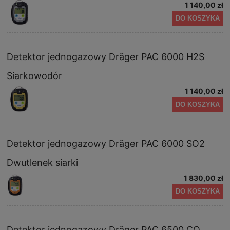
1 140,00 zł
DO KOSZYKA
Detektor jednogazowy Dräger PAC 6000 H2S
Siarkowodór
1 140,00 zł
DO KOSZYKA
Detektor jednogazowy Dräger PAC 6000 SO2
Dwutlenek siarki
1 830,00 zł
DO KOSZYKA
Detektor jednogazowy Dräger PAC 6500 CO