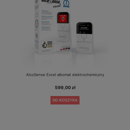
AlcoSense Excel alkomat elektrochemiczny
599,00 zł
DO KOSZYKA