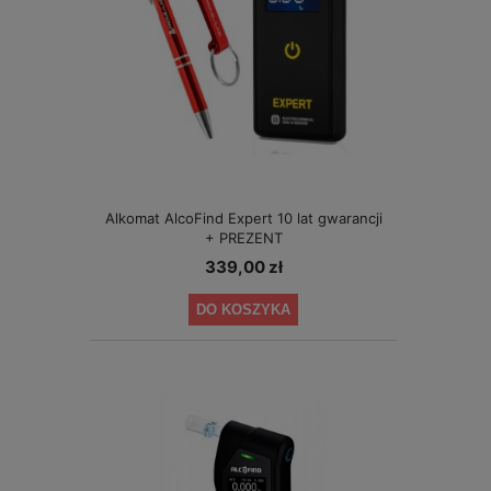
Alkomat AlcoFind Expert 10 lat gwarancji
+ PREZENT
339,00 zł
DO KOSZYKA