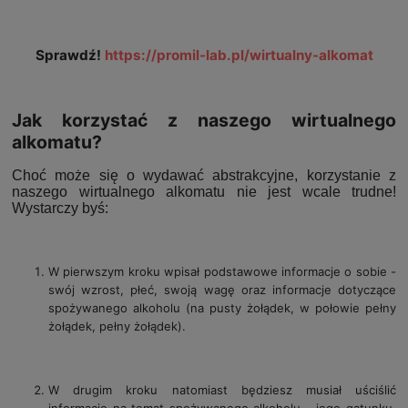
Sprawdź!
https://promil-lab.pl/wirtualny-alkomat
Jak korzystać z naszego wirtualnego
alkomatu?
Choć może się o wydawać abstrakcyjne, korzystanie z
naszego wirtualnego alkomatu nie jest wcale trudne!
Wystarczy byś:
W pierwszym kroku wpisał podstawowe informacje o sobie -
swój wzrost, płeć, swoją wagę oraz informacje dotyczące
spożywanego alkoholu (na pusty żołądek, w połowie pełny
żołądek, pełny żołądek).
W drugim kroku natomiast będziesz musiał uściślić