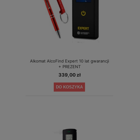
Alkomat AlcoFind Expert 10 lat gwarancji
+ PREZENT
339,00 zł
DO KOSZYKA