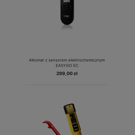
Alkomat z sensorem elektrochemicznym
EASYGO EC
299,00 zł