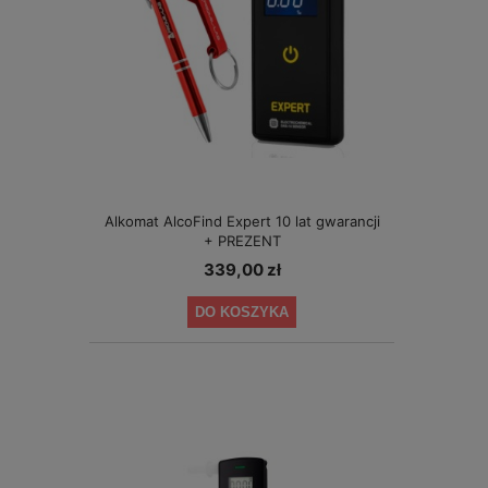
Alkomat AlcoFind Expert 10 lat gwarancji
+ PREZENT
339,00 zł
DO KOSZYKA