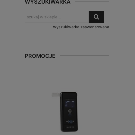
WYSZUKIWARKA
wyszukiwarka zaawansowana
PROMOCJE