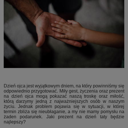
Dzień ojca jest wyjątkowym dniem, na który powinniśmy się
odpowiednio przygotować. Miły gest, życzenia oraz prezent
na dzień ojca mogą pokazać naszą troskę oraz miłość,
którą darzymy jedną z najważniejszych osób w naszym
życiu. Jednak problem pojawia się w sytuacji, w której
termin zbliża się nieubłaganie, a my nie mamy pomysłu na
żaden podarunek. Jaki prezent na dzień taty będzie
najlepszy?