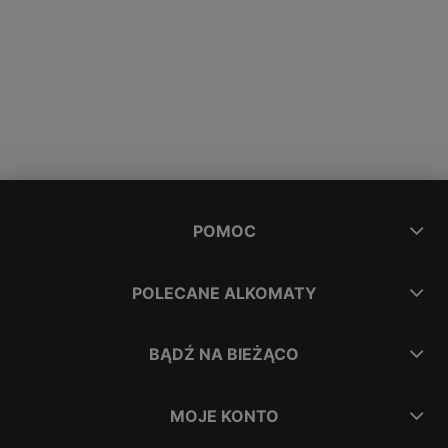
POMOC
POLECANE ALKOMATY
BĄDŹ NA BIEŻĄCO
MOJE KONTO