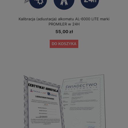
Kalibracja (adiustacja) alkomatu AL-6000 LITE marki
PROMILER w 24H
55,00 zł
DO KOSZYKA