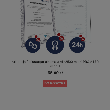
Kalibracja (adiustacja) alkomatu AL-2500 marki PROMILER
w 24H
55,00 zł
DO KOSZYKA