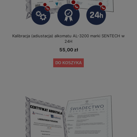
Kalibracja (adiustacja) alkomatu AL-3200 marki SENTECH w
24H
55,00 zł
DO KOSZYKA