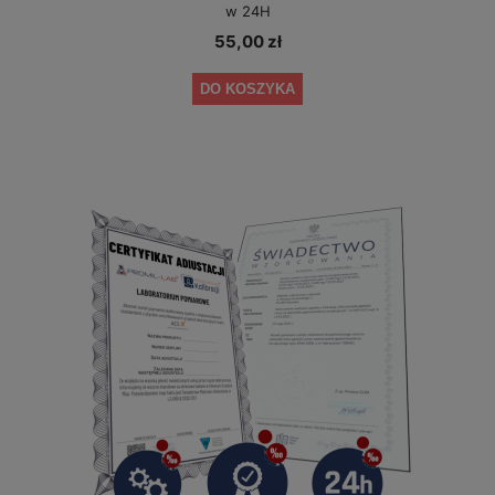
w 24H
55,00 zł
DO KOSZYKA