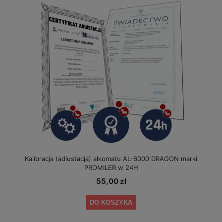
Kalibracja (adiustacja) alkomatu AL-6000 DRAGON marki
PROMILER w 24H
55,00 zł
DO KOSZYKA