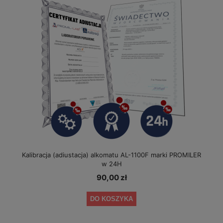
Kalibracja (adiustacja) alkomatu AL-1100F marki PROMILER
w 24H
90,00 zł
DO KOSZYKA