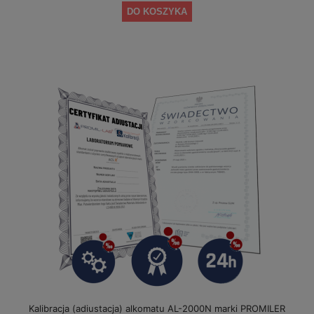
DO KOSZYKA
Kalibracja (adiustacja) alkomatu AL-2000N marki PROMILER