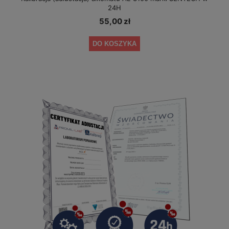
24H
55,00 zł
DO KOSZYKA