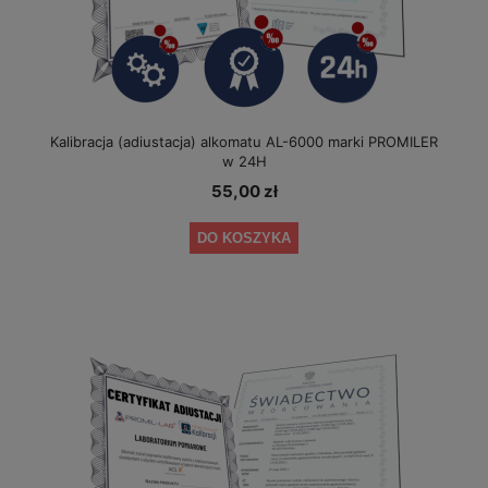
Kalibracja (adiustacja) alkomatu AL-6000 marki PROMILER
w 24H
55,00 zł
DO KOSZYKA