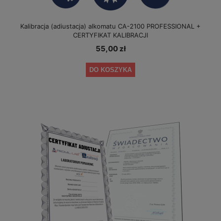
Kalibracja (adiustacja) alkomatu CA-2100 PROFESSIONAL +
CERTYFIKAT KALIBRACJI
55,00 zł
DO KOSZYKA