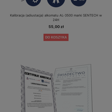
Kalibracja (adiustacja) alkomatu AL-3500 marki SENTECH w
24H
55,00 zł
DO KOSZYKA