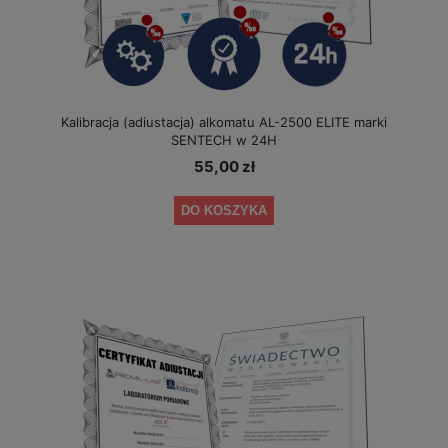
Kalibracja (adiustacja) alkomatu AL-2500 ELITE marki
SENTECH w 24H
55,00 zł
DO KOSZYKA