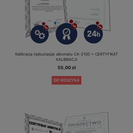
Kalibracja (adiustacja) alkomatu CA-2100 + CERTYFIKAT
KALIBRACJI
55,00 zł
DO KOSZYKA