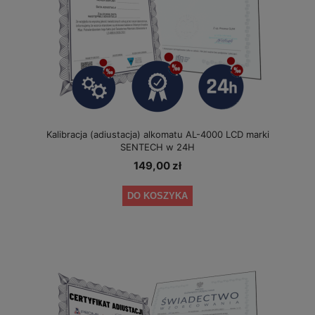
Kalibracja (adiustacja) alkomatu AL-4000 LCD marki
SENTECH w 24H
149,00 zł
DO KOSZYKA