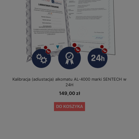
Kalibracja (adiustacja) alkomatu AL-4000 marki SENTECH w
24H
149,00 zł
DO KOSZYKA