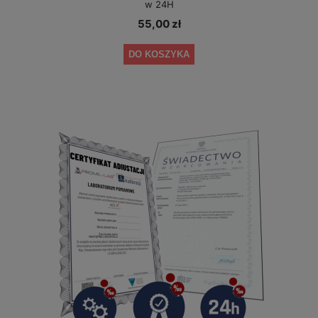
w 24H
55,00 zł
DO KOSZYKA