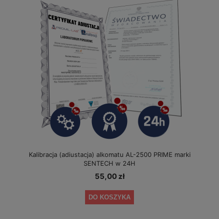
Kalibracja (adiustacja) alkomatu AL-2500 PRIME marki
SENTECH w 24H
55,00 zł
DO KOSZYKA