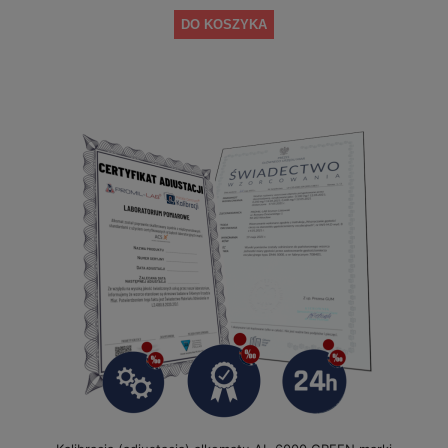
DO KOSZYKA