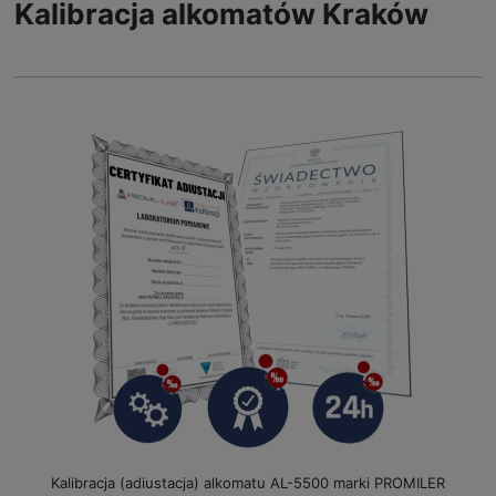
Kalibracja alkomatów Kraków
Kalibracja (adiustacja) alkomatu AL-5500 marki PROMILER