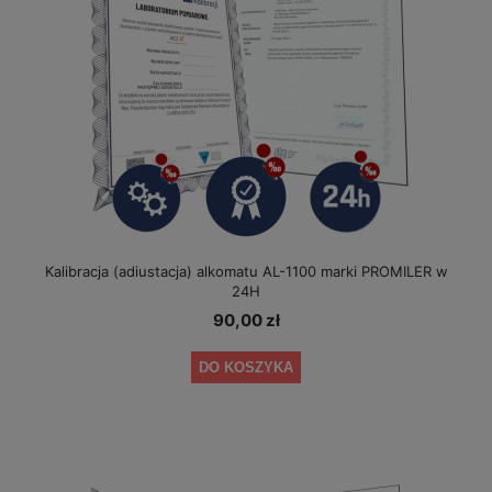
Kalibracja (adiustacja) alkomatu AL-1100 marki PROMILER w
24H
90,00 zł
DO KOSZYKA