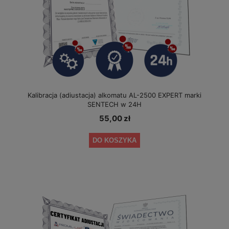
Kalibracja (adiustacja) alkomatu AL-2500 EXPERT marki
SENTECH w 24H
55,00 zł
DO KOSZYKA