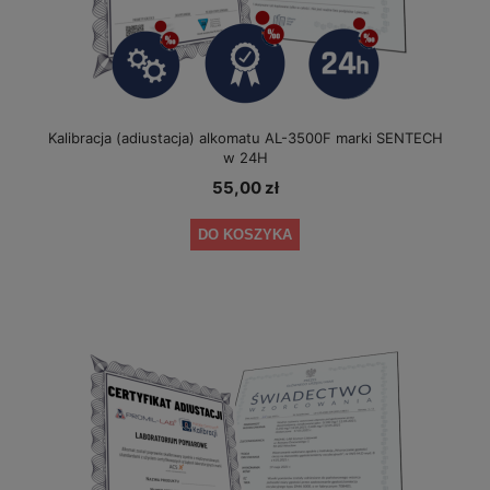
Kalibracja (adiustacja) alkomatu AL-3500F marki SENTECH
w 24H
55,00 zł
DO KOSZYKA