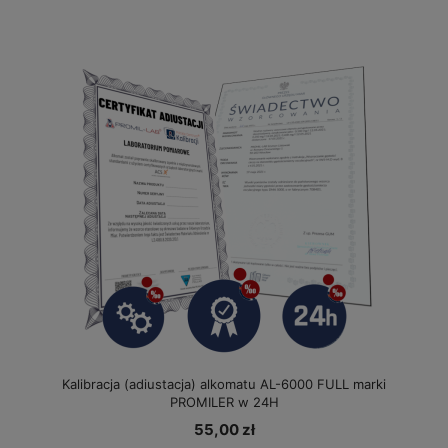
Kalibracja (adiustacja) alkomatu AL-6000 FULL marki
PROMILER w 24H
55,00 zł