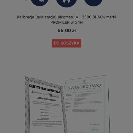
Kalibracja (adiustacja) alkomatu AL-2500 BLACK marki
PROMILER w 24H
55,00 zł
DO KOSZYKA