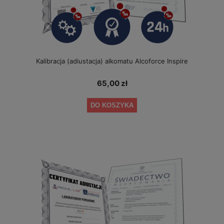
Kalibracja (adiustacja) alkomatu Alcoforce Inspire
65,00 zł
DO KOSZYKA