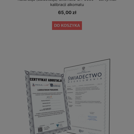
kalibracji alkomatu
65,00 zł
DO KOSZYKA