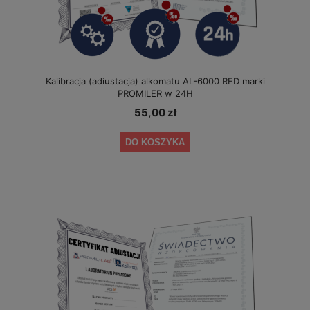
Kalibracja (adiustacja) alkomatu AL-6000 RED marki
PROMILER w 24H
55,00 zł
DO KOSZYKA