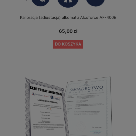
Kalibracja (adiustacja) alkomatu Alcoforce AF-400E
65,00 zł
DO KOSZYKA