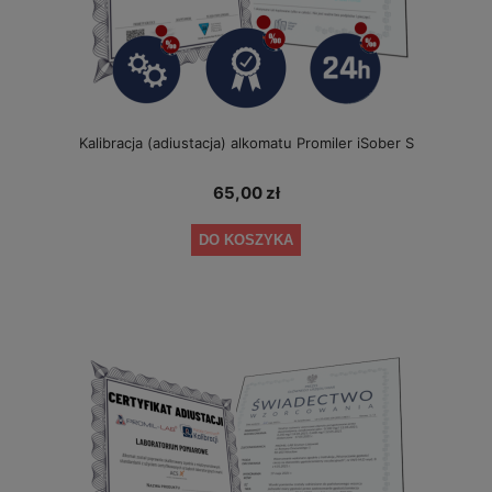
Kalibracja (adiustacja) alkomatu Promiler iSober S
65,00 zł
DO KOSZYKA