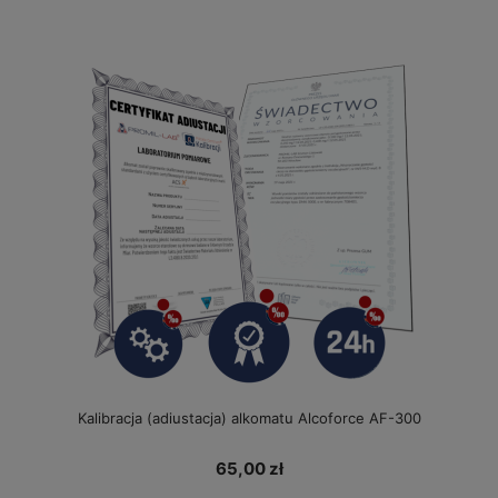
Kalibracja (adiustacja) alkomatu Alcoforce AF-300
65,00 zł