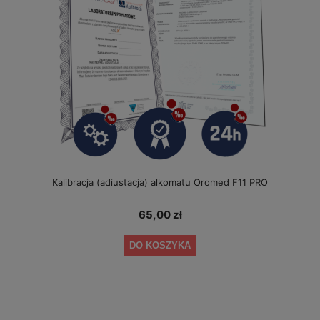
Kalibracja (adiustacja) alkomatu Oromed F11 PRO
65,00 zł
DO KOSZYKA