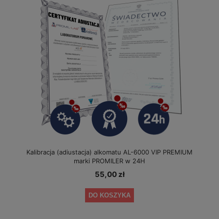
Kalibracja (adiustacja) alkomatu AL-6000 VIP PREMIUM
marki PROMILER w 24H
55,00 zł
DO KOSZYKA