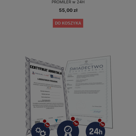
PROMILER w 24H
55,00 zł
DO KOSZYKA