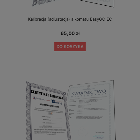
Kalibracja (adiustacja) alkomatu EasyGO EC
65,00 zł
DO KOSZYKA