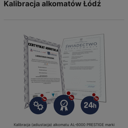
Kalibracja alkomatów Łódź
Kalibracja (adiustacja) alkomatu AL-6000 PRESTIGE marki