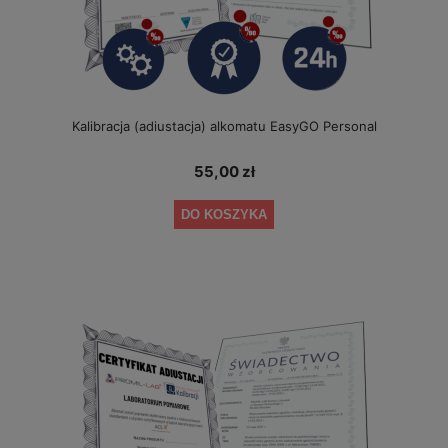
Kalibracja (adiustacja) alkomatu EasyGO Personal
55,00 zł
DO KOSZYKA