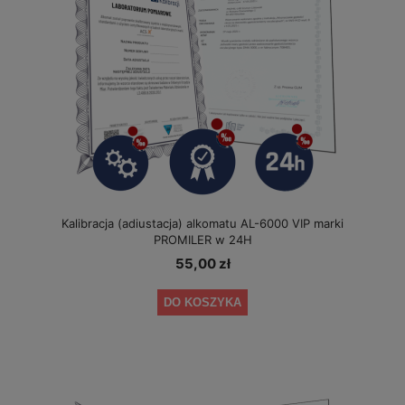
Kalibracja (adiustacja) alkomatu AL-6000 VIP marki
PROMILER w 24H
55,00 zł
DO KOSZYKA