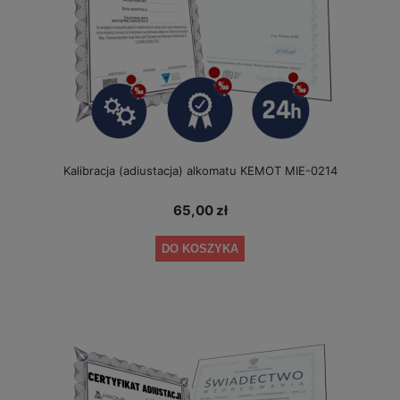
Kalibracja (adiustacja) alkomatu KEMOT MIE-0214
65,00 zł
DO KOSZYKA