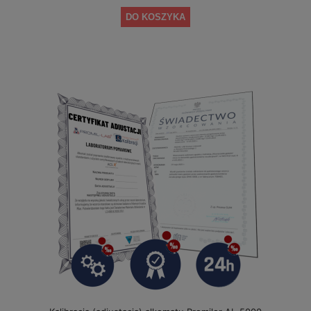
DO KOSZYKA