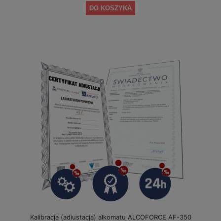
DO KOSZYKA
Kalibracja (adiustacja) alkomatu ALCOFORCE AF-350