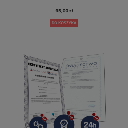
65,00 zł
DO KOSZYKA