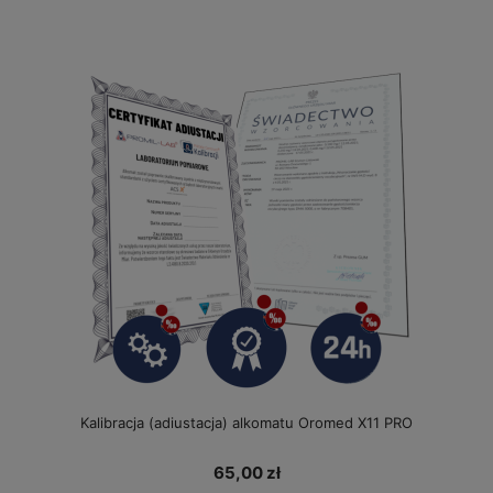
Kalibracja (adiustacja) alkomatu Oromed X11 PRO
65,00 zł