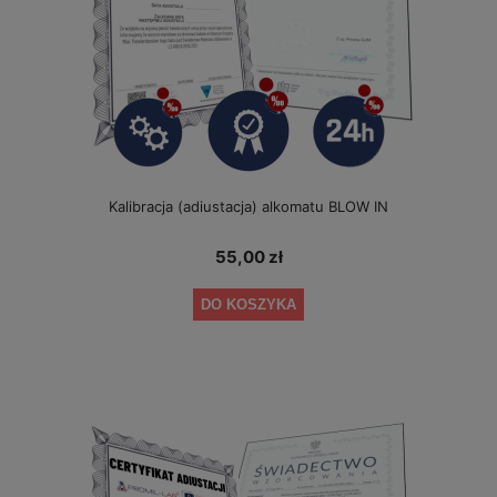
Kalibracja (adiustacja) alkomatu BLOW IN
55,00 zł
DO KOSZYKA