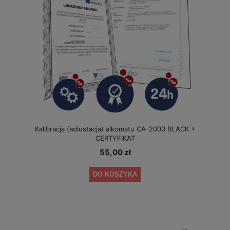
Kalibracja (adiustacja) alkomatu CA-2000 BLACK +
CERTYFIKAT
55,00 zł
DO KOSZYKA