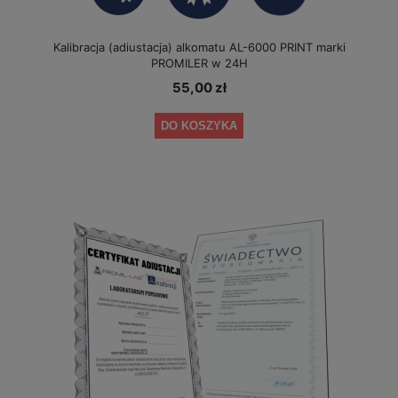
Kalibracja (adiustacja) alkomatu AL-6000 PRINT marki
PROMILER w 24H
55,00 zł
DO KOSZYKA