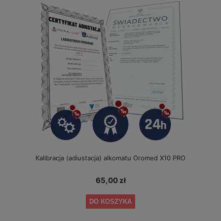
Kalibracja (adiustacja) alkomatu Oromed X10 PRO
65,00 zł
DO KOSZYKA