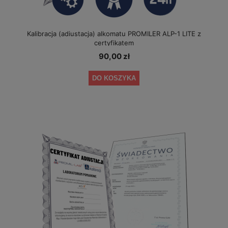
Kalibracja (adiustacja) alkomatu PROMILER ALP-1 LITE z
certyfikatem
90,00 zł
DO KOSZYKA