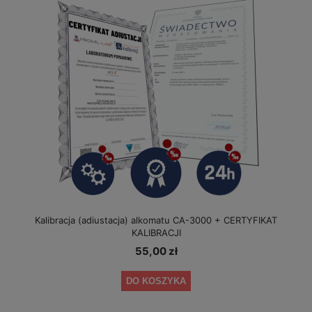
Kalibracja (adiustacja) alkomatu CA-3000 + CERTYFIKAT
KALIBRACJI
55,00 zł
DO KOSZYKA