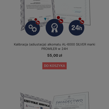
Kalibracja (adiustacja) alkomatu AL-6000 SILVER marki
PROMILER w 24H
55,00 zł
DO KOSZYKA