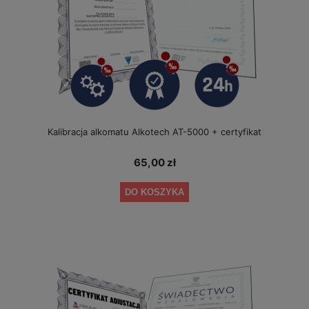
Kalibracja alkomatu Alkotech AT-5000 + certyfikat
65,00 zł
DO KOSZYKA