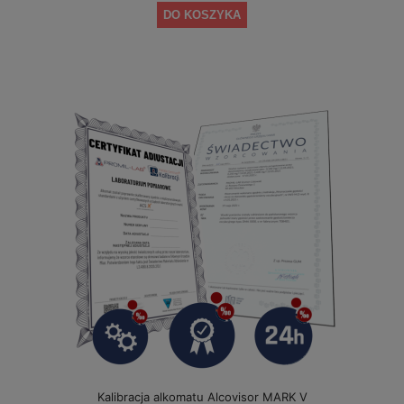
DO KOSZYKA
Kalibracja alkomatu Alcovisor MARK V