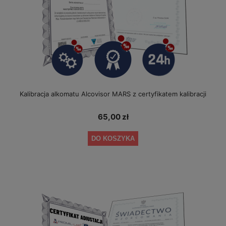
Kalibracja alkomatu Alcovisor MARS z certyfikatem kalibracji
65,00 zł
DO KOSZYKA