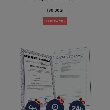
139,00 zł
DO KOSZYKA