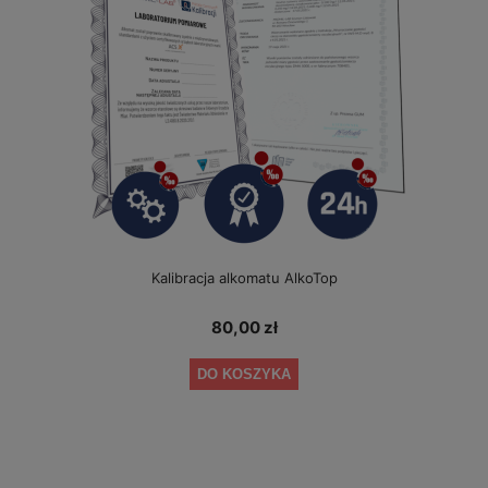
Kalibracja alkomatu AlkoTop
80,00 zł
DO KOSZYKA