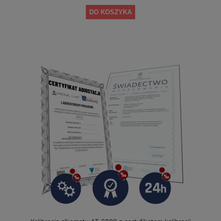
DO KOSZYKA