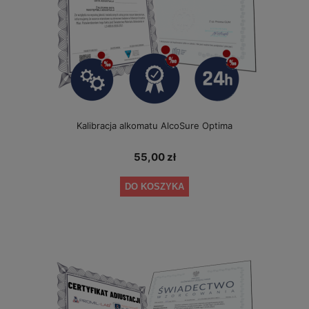
Kalibracja alkomatu AlcoSure Optima
55,00 zł
DO KOSZYKA