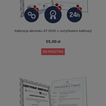
Kalibracja alkomatu AT-6500 z certyfikatem kalibracji
55,00 zł
DO KOSZYKA