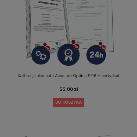
Kalibracja alkomatu Alcosure Optima F-16 + certyfikat
55,00 zł
DO KOSZYKA