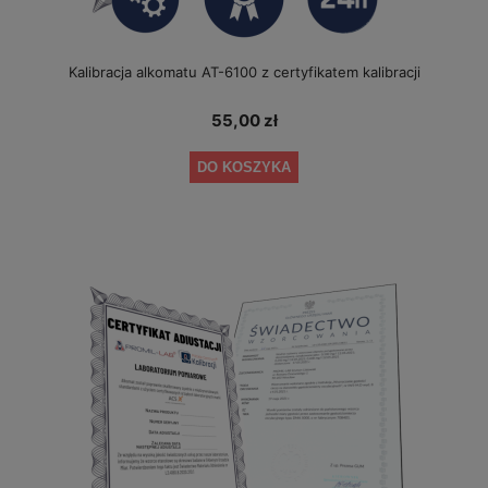
Kalibracja alkomatu AT-6100 z certyfikatem kalibracji
55,00 zł
DO KOSZYKA