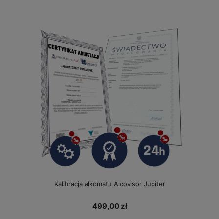
Kalibracja alkomatu Alcovisor Jupiter
499,00 zł