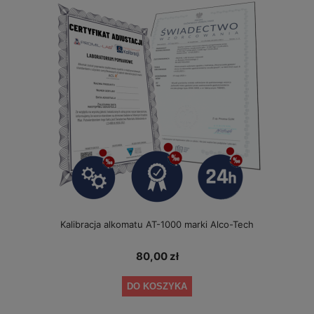
Kalibracja alkomatu AT-1000 marki Alco-Tech
80,00 zł
DO KOSZYKA