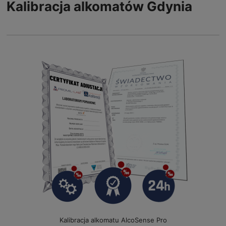
Kalibracja alkomatów Gdynia
Kalibracja alkomatu AlcoSense Pro