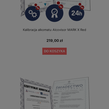
Kalibracja alkomatu Alcovisor MARK X Red
219,00 zł
DO KOSZYKA