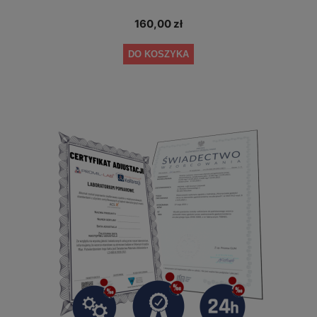
160,00 zł
DO KOSZYKA