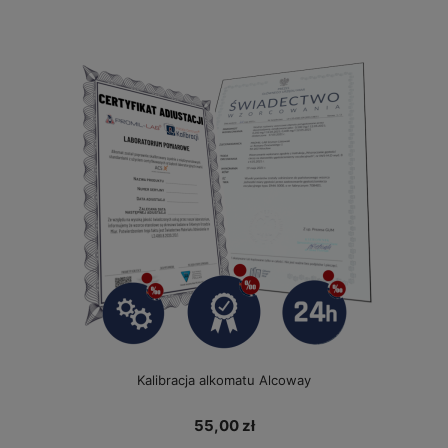
Kalibracja alkomatu Alcoway
55,00 zł