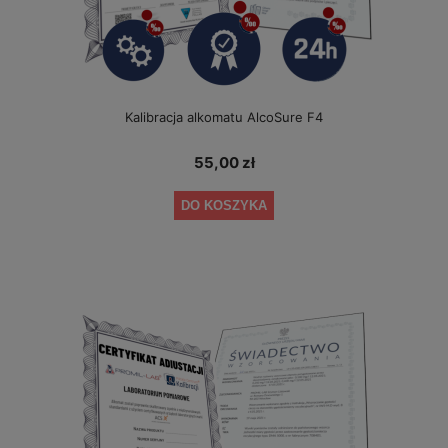
Kalibracja alkomatu AlcoSure F4
55,00 zł
DO KOSZYKA