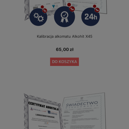
Kalibracja alkomatu Alkohit X45
65,00 zł
DO KOSZYKA