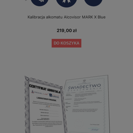
Kalibracja alkomatu Alcovisor MARK X Blue
219,00 zł
DO KOSZYKA