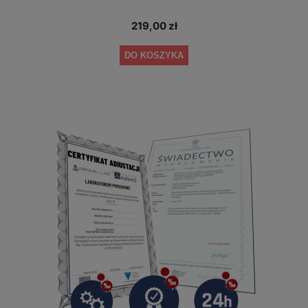
219,00 zł
DO KOSZYKA