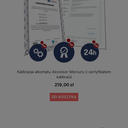
Kalibracja alkomatu Alcovisor Mercury z certyfikatem
kalibracji
219,00 zł
DO KOSZYKA