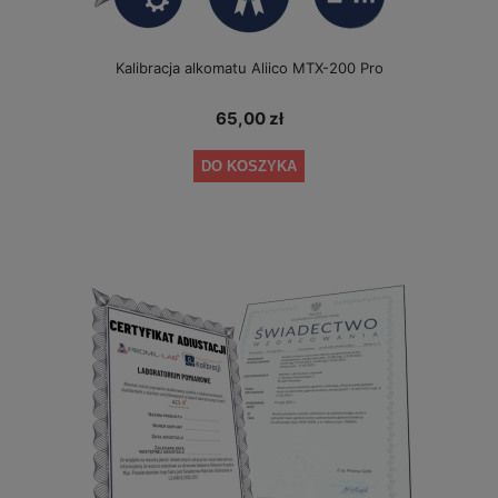
Kalibracja alkomatu Aliico MTX-200 Pro
65,00 zł
DO KOSZYKA