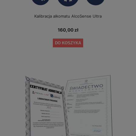
Kalibracja alkomatu AlcoSense Ultra
160,00 zł
DO KOSZYKA