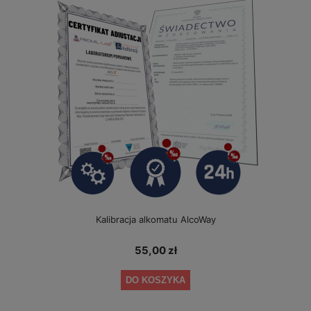
Kalibracja alkomatu AlcoWay
55,00 zł
DO KOSZYKA