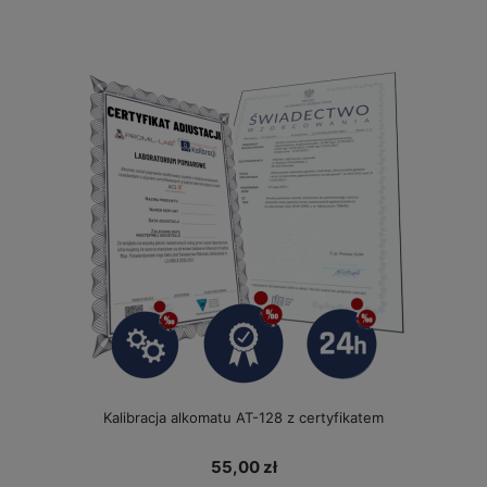
Kalibracja alkomatu AT-128 z certyfikatem
55,00 zł