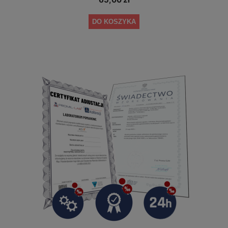
DO KOSZYKA