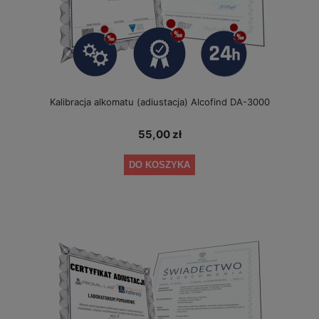
Kalibracja alkomatu (adiustacja) Alcofind DA-3000
55,00 zł
DO KOSZYKA