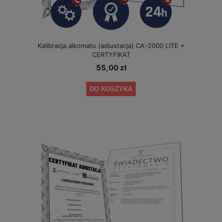
Kalibracja alkomatu (adiustacja) CA-2000 LITE +
CERTYFIKAT
55,00 zł
DO KOSZYKA