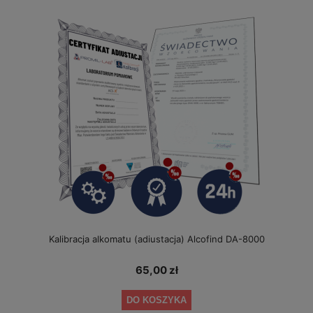
Kalibracja alkomatu (adiustacja) Alcofind DA-8000
65,00 zł
DO KOSZYKA