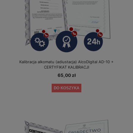
Kalibracja alkomatu (adiustacja) AlcoDigital AD-10 +
CERTYFIKAT KALIBRACJI
65,00 zł
DO KOSZYKA