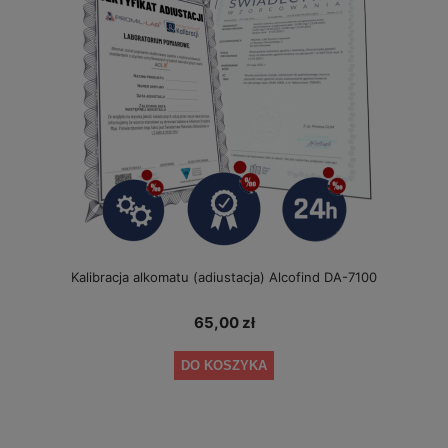
Kalibracja alkomatu (adiustacja) Alcofind DA-7100
65,00 zł
DO KOSZYKA