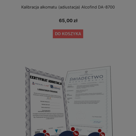
Kalibracja alkomatu (adiustacja) Alcofind DA-8700
65,00 zł
DO KOSZYKA