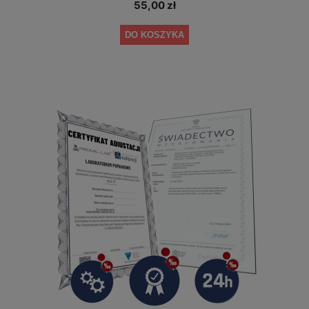
55,00 zł
DO KOSZYKA