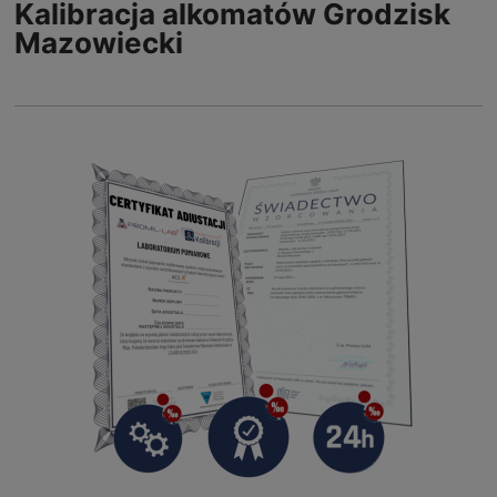
Kalibracja alkomatów Grodzisk
Mazowiecki