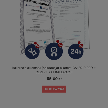
Kalibracja alkomatu (adiustacja) alkomat CA-2010 PRO +
CERTYFIKAT KALIBRACJI
55,00 zł
DO KOSZYKA