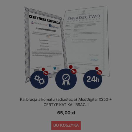
Kalibracja alkomatu (adiustacja) AlcoDigital XS50 +
CERTYFIKAT KALIBRACJI
65,00 zł
DO KOSZYKA