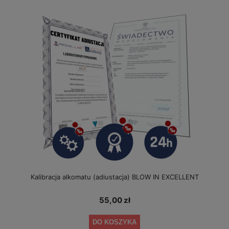
Kalibracja alkomatu (adiustacja) BLOW IN EXCELLENT
55,00 zł
DO KOSZYKA