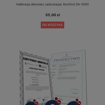
Kalibracja alkomatu (adiustacja) Alcofind DA-5000
55,00 zł
DO KOSZYKA