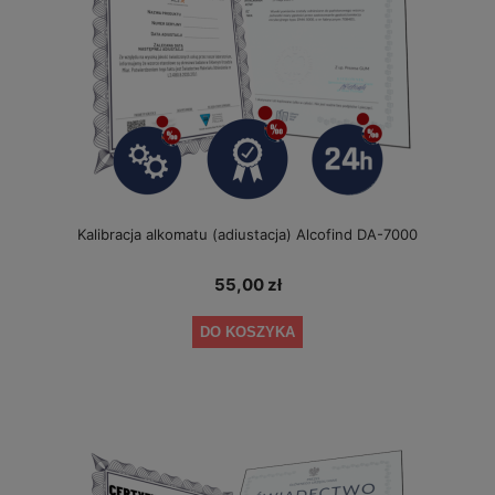
Kalibracja alkomatu (adiustacja) Alcofind DA-7000
55,00 zł
DO KOSZYKA