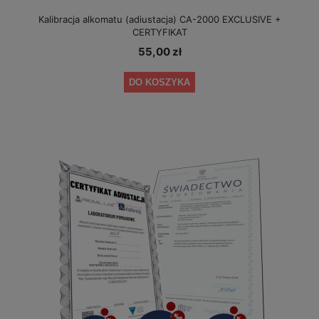
Kalibracja alkomatu (adiustacja) CA-2000 EXCLUSIVE +
CERTYFIKAT
55,00 zł
DO KOSZYKA