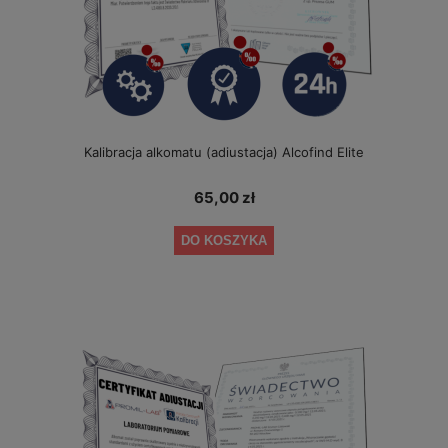
Kalibracja alkomatu (adiustacja) Alcofind Elite
65,00 zł
DO KOSZYKA