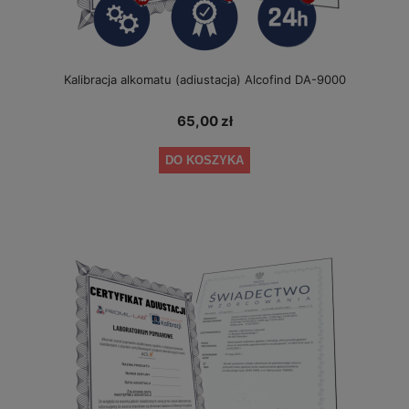
Kalibracja alkomatu (adiustacja) Alcofind DA-9000
65,00 zł
DO KOSZYKA