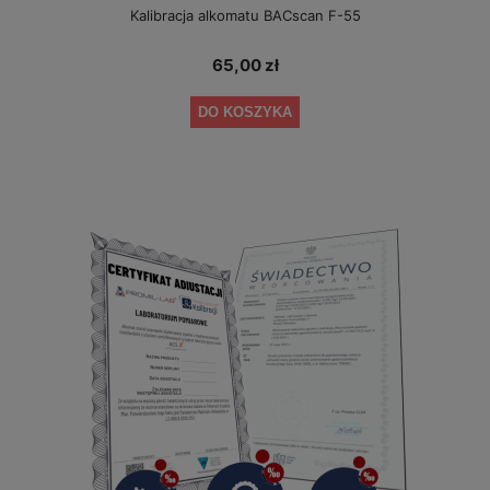
Kalibracja alkomatu BACscan F-55
65,00 zł
DO KOSZYKA