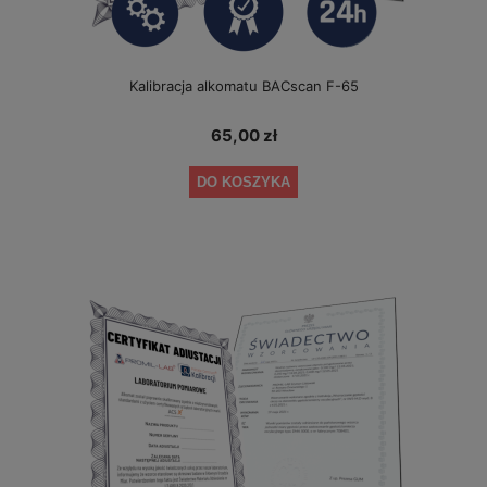
Kalibracja alkomatu BACscan F-65
65,00 zł
DO KOSZYKA