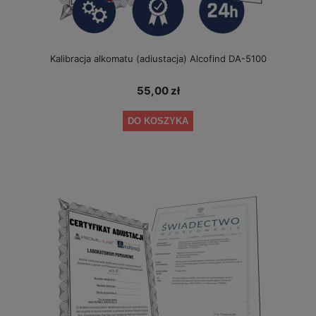
Kalibracja alkomatu (adiustacja) Alcofind DA-5100
55,00 zł
DO KOSZYKA