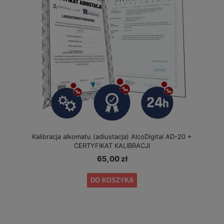
Kalibracja alkomatu (adiustacja) AlcoDigital AD-20 +
CERTYFIKAT KALIBRACJI
65,00 zł
DO KOSZYKA