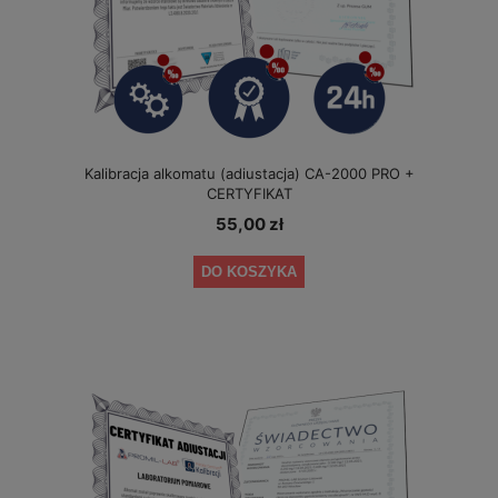
Kalibracja alkomatu (adiustacja) CA-2000 PRO +
CERTYFIKAT
55,00 zł
DO KOSZYKA