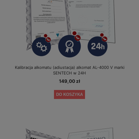
Kalibracja alkomatu (adiustacja) alkomat AL-4000 V marki
SENTECH w 24H
149,00 zł
DO KOSZYKA