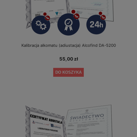
Kalibracja alkomatu (adiustacja) Alcofind DA-5200
55,00 zł
DO KOSZYKA