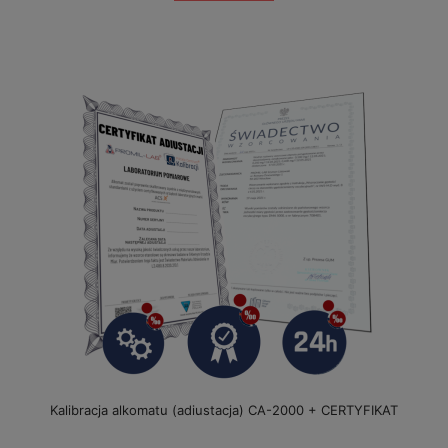
Kalibracja alkomatu (adiustacja) CA-2000 + CERTYFIKAT