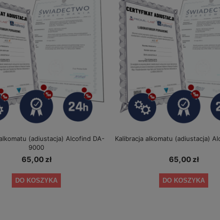
 alkomatu (adiustacja) Alcofind DA-
Kalibracja alkomatu (adiustacja) Al
9000
65,00 zł
65,00 zł
DO KOSZYKA
DO KOSZYKA