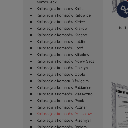
Mazowiecki
Kalibracja alkomatów Kalisz
Kalibracja alkomatów Katowice
Kalibracja alkomatów Kielce
Kali
Kalibracja alkomatów Kraków
Kalibracja alkomatów Krosno
Kalibracja alkomatów Lublin
Kalibracja alkomatów Łódź
Kalibracja alkomatów Mikołów
Kalibracja alkomatów Nowy Sącz
Kalibracja alkomatów Olsztyn
Kalibracja alkomatów Opole
Kalibracja alkomatu Oświęcim
Kalibracja alkomatów Pabianice
Kalibracja alkomatów Piaseczno
Kalibracja alkomatów Płock
Kalibracja alkomatów Poznań
Kalibracja alkomatów Pruszków
Kalibracja alkomatów Przemyśl
Kalibracja alkomatów Radom