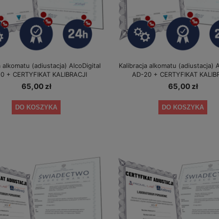
a alkomatu (adiustacja) AlcoDigital
Kalibracja alkomatu (adiustacja) A
0 + CERTYFIKAT KALIBRACJI
AD-20 + CERTYFIKAT KALIB
65,00 zł
65,00 zł
DO KOSZYKA
DO KOSZYKA