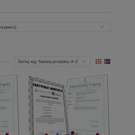
(wybierz)
Sortuj wg:
Nazwa produktu A-Z