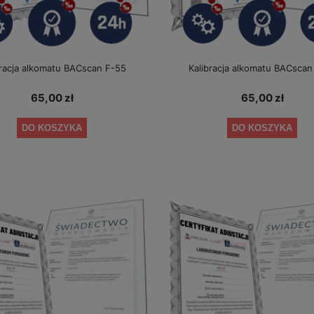
bracja alkomatu BACscan F-55
Kalibracja alkomatu BACscan
65,00 zł
65,00 zł
DO KOSZYKA
DO KOSZYKA