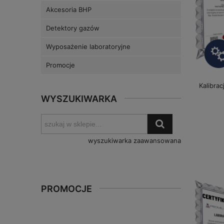
Akcesoria BHP
Detektory gazów
Wyposażenie laboratoryjne
Promocje
Kalibrac
WYSZUKIWARKA
wyszukiwarka zaawansowana
PROMOCJE