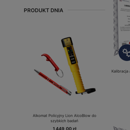
PRODUKT DNIA
Kalibracja
Alkomat Policyjny Lion AlcoBlow do
szybkich badań
1 449,00 zł