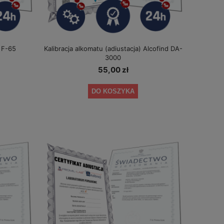
 F-65
Kalibracja alkomatu (adiustacja) Alcofind DA-
3000
55,00 zł
DO KOSZYKA