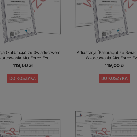
cja (Kalibracja) ze Świadectwem
Adiustacja (Kalibracja) ze Świ
zorcowania AlcoForce Evo
Wzorcowania AlcoForce Ev
119,00 zł
119,00 zł
DO KOSZYKA
DO KOSZYKA