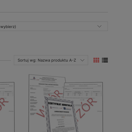
(wybierz)
Sortuj wg:
Nazwa produktu A-Z