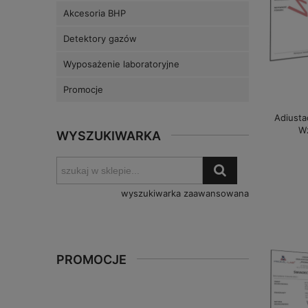
Akcesoria BHP
Detektory gazów
Wyposażenie laboratoryjne
Promocje
Adiusta
W
WYSZUKIWARKA
wyszukiwarka zaawansowana
PROMOCJE