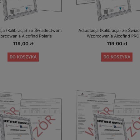
cja (Kalibracja) ze Świadectwem
Adiustacja (Kalibracja) ze Świ
orcowania Alcofind Polaris
Wzorcowania Alcofind PRO
119,00 zł
119,00 zł
DO KOSZYKA
DO KOSZYKA