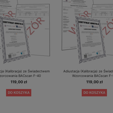
cja (Kalibracja) ze Świadectwem
Adiustacja (Kalibracja) ze Świ
zorcowania BACscan F-40
Wzorcowania BACscan F-
119,00 zł
119,00 zł
DO KOSZYKA
DO KOSZYKA