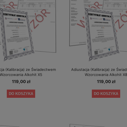
cja (Kalibracja) ze Świadectwem
Adiustacja (Kalibracja) ze Świ
Wzorcowania Alkohit X5
Wzorcowania Alkohit X
119,00 zł
119,00 zł
DO KOSZYKA
DO KOSZYKA