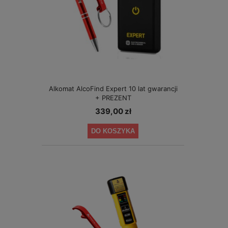
Alkomat AlcoFind Expert 10 lat gwarancji
+ PREZENT
339,00 zł
DO KOSZYKA