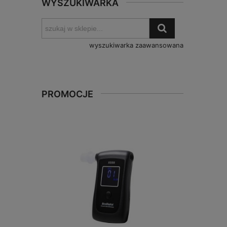
WYSZUKIWARKA
wyszukiwarka zaawansowana
PROMOCJE