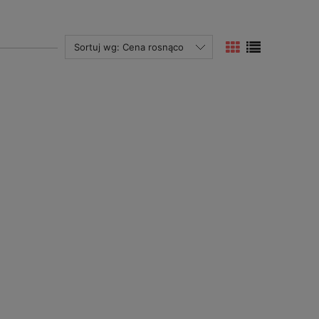
Sortuj wg:
Cena rosnąco