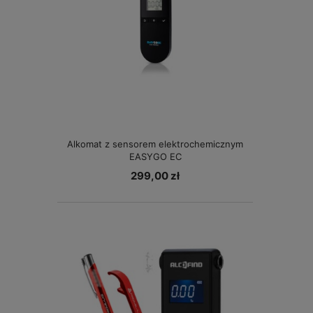
Alkomat z sensorem elektrochemicznym
EASYGO EC
299,00 zł