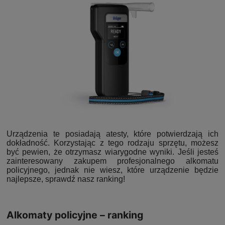
Urządzenia te posiadają atesty, które potwierdzają ich
dokładność. Korzystając z tego rodzaju sprzętu, możesz
być pewien, że otrzymasz wiarygodne wyniki. Jeśli jesteś
zainteresowany zakupem profesjonalnego alkomatu
policyjnego, jednak nie wiesz, które urządzenie będzie
najlepsze, sprawdź nasz ranking!
Alkomaty policyjne – ranking