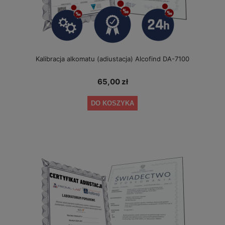
Kalibracja alkomatu (adiustacja) Alcofind DA-7100
65,00 zł
DO KOSZYKA