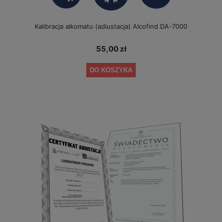
Kalibracja alkomatu (adiustacja) Alcofind DA-7000
55,00 zł
DO KOSZYKA