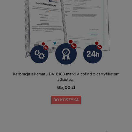
Kalibracja alkomatu DA-8100 marki Alcofind z certyfikatem
adiustacji
65,00 zł
DO KOSZYKA