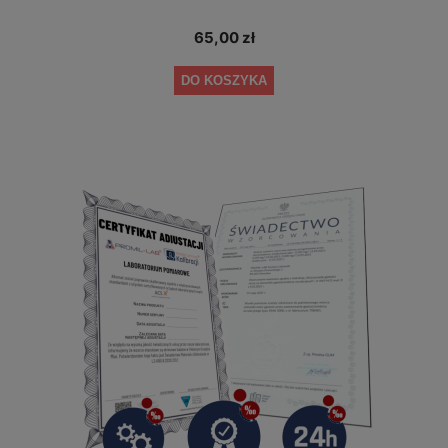
65,00 zł
DO KOSZYKA