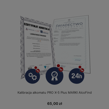
Kalibracja alkomatu PRO X-5 Plus MARKI AlcoFind
65,00 zł