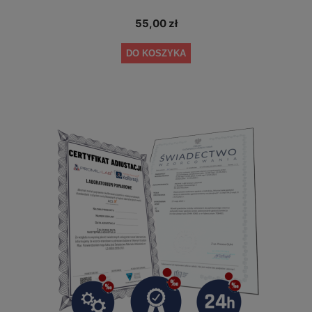
55,00 zł
DO KOSZYKA