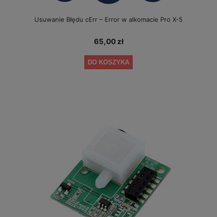
Usuwanie Błędu cErr – Error w alkomacie Pro X-5
65,00 zł
DO KOSZYKA