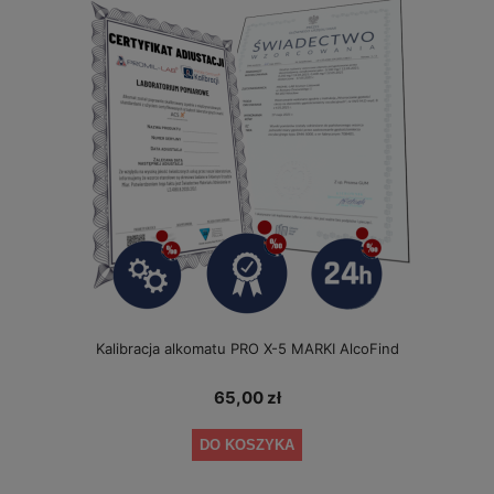
Kalibracja alkomatu PRO X-5 MARKI AlcoFind
65,00 zł
DO KOSZYKA