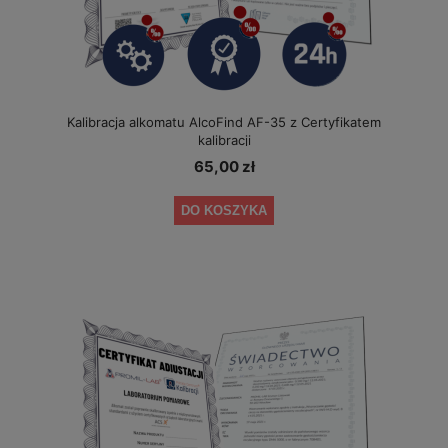
Kalibracja alkomatu AlcoFind AF-35 z Certyfikatem
kalibracji
65,00 zł
DO KOSZYKA