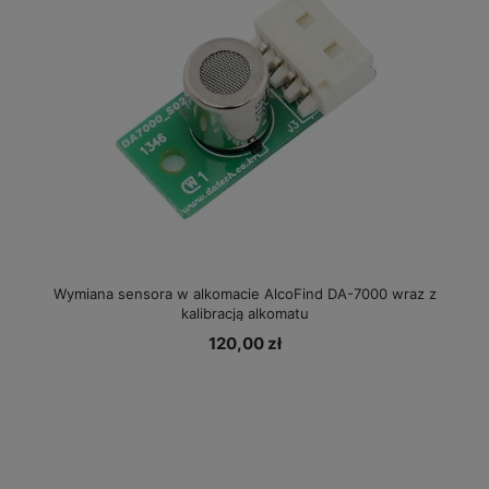
Wymiana sensora w alkomacie AlcoFind DA-7000 wraz z
kalibracją alkomatu
120,00 zł