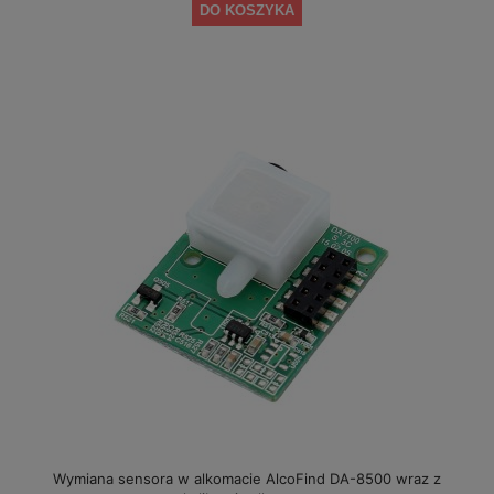
DO KOSZYKA
Wymiana sensora w alkomacie AlcoFind DA-8500 wraz z