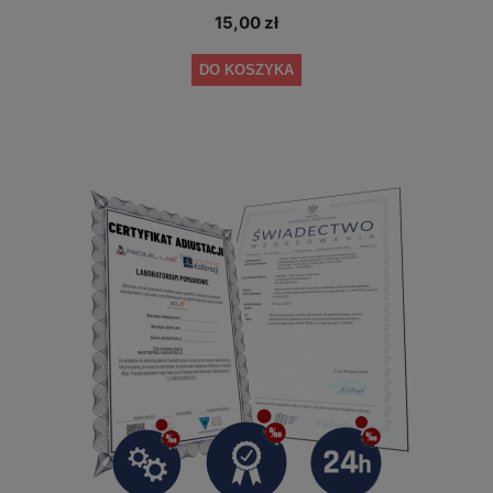
15,00 zł
DO KOSZYKA