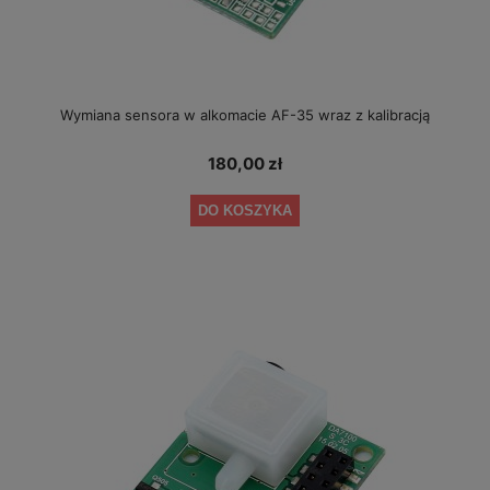
Wymiana sensora w alkomacie AF-35 wraz z kalibracją
180,00 zł
DO KOSZYKA