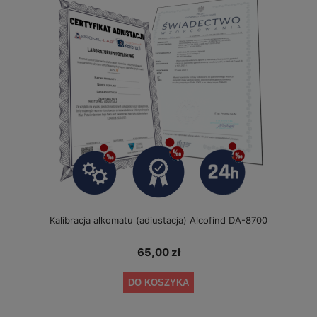
Kalibracja alkomatu (adiustacja) Alcofind DA-8700
65,00 zł
DO KOSZYKA