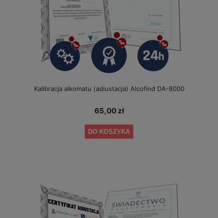
Kalibracja alkomatu (adiustacja) Alcofind DA-8000
65,00 zł
DO KOSZYKA