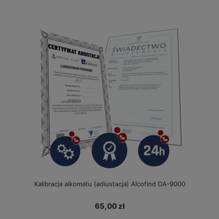
Kalibracja alkomatu (adiustacja) Alcofind DA-9000
65,00 zł