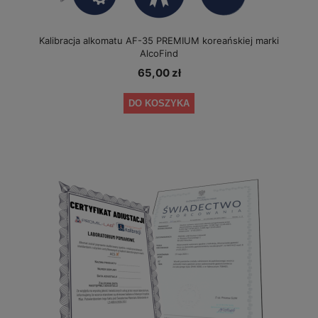
Kalibracja alkomatu AF-35 PREMIUM koreańskiej marki
AlcoFind
65,00 zł
DO KOSZYKA