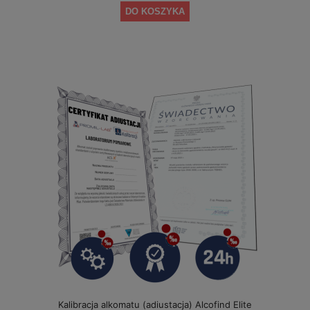
DO KOSZYKA
Kalibracja alkomatu (adiustacja) Alcofind Elite