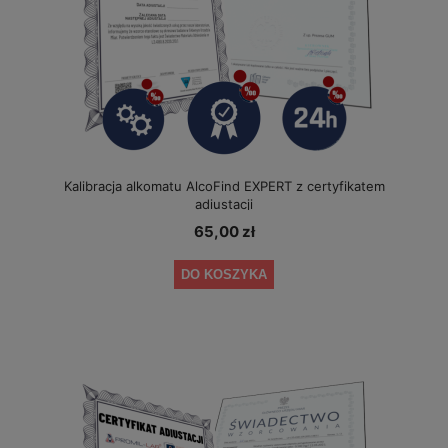
Kalibracja alkomatu AlcoFind EXPERT z certyfikatem
adiustacji
65,00 zł
DO KOSZYKA