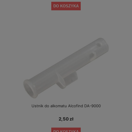
DO KOSZYKA
Ustnik do alkomatu Alcofind DA-9000
2,50 zł
DO KOSZYKA