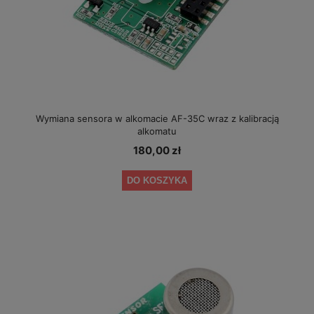
Wymiana sensora w alkomacie AF-35C wraz z kalibracją
alkomatu
180,00 zł
DO KOSZYKA