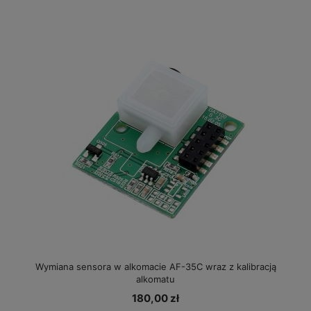
Wymiana sensora w alkomacie AF-35C wraz z kalibracją
alkomatu
180,00 zł