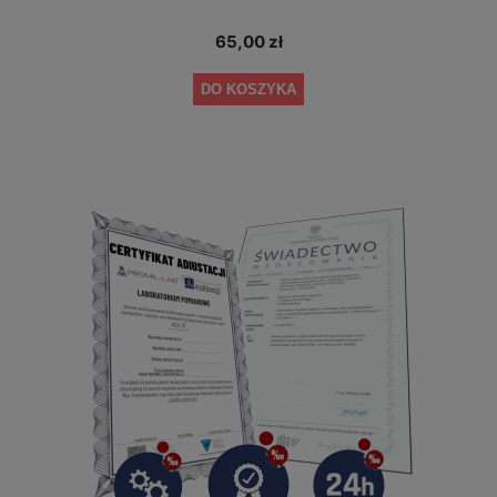
65,00 zł
DO KOSZYKA