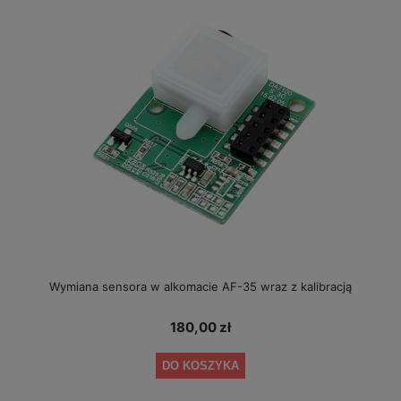
Wymiana sensora w alkomacie AF-35 wraz z kalibracją
180,00 zł
DO KOSZYKA