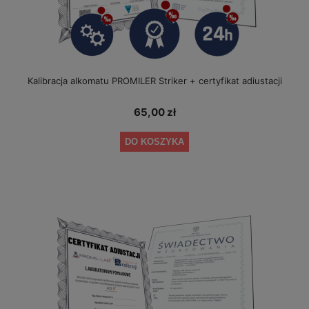
Kalibracja alkomatu PROMILER Striker + certyfikat adiustacji
65,00 zł
DO KOSZYKA