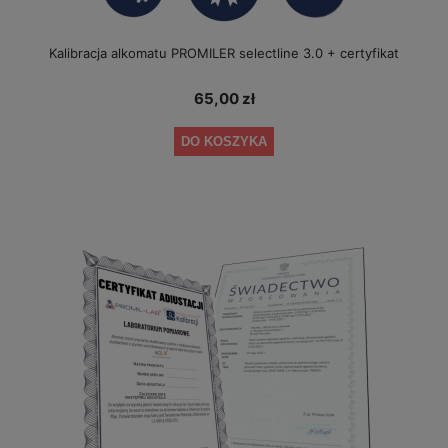
Kalibracja alkomatu PROMILER selectline 3.0 + certyfikat
65,00 zł
DO KOSZYKA