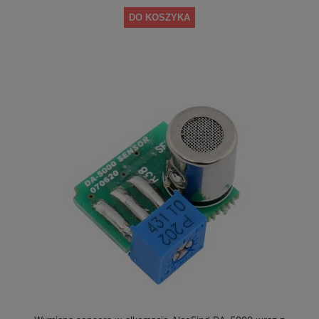
DO KOSZYKA