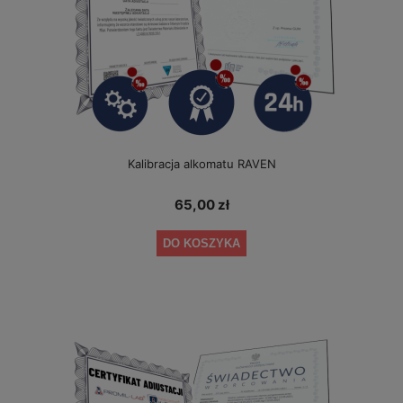
Kalibracja alkomatu RAVEN
65,00 zł
DO KOSZYKA