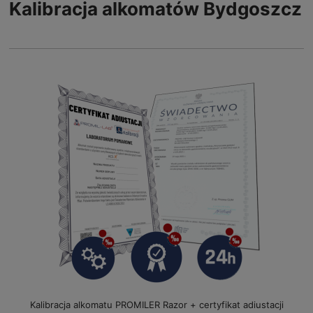
Kalibracja alkomatów Bydgoszcz
Kalibracja alkomatu PROMILER Razor + certyfikat adiustacji