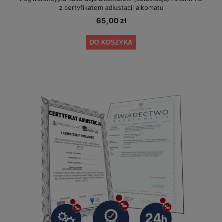
z certyfikatem adiustacji alkomatu
65,00 zł
DO KOSZYKA