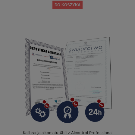
DO KOSZYKA
Kalibracja alkomatu Xblitz Alcontrol Professional