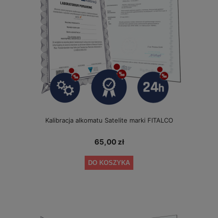
Kalibracja alkomatu Satelite marki FITALCO
65,00 zł
DO KOSZYKA