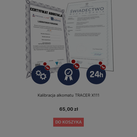
Kalibracja alkomatu TRACER X111
65,00 zł
DO KOSZYKA