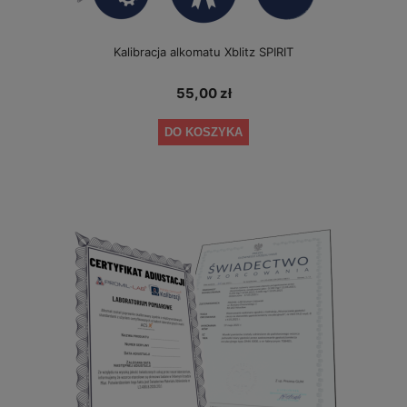
Kalibracja alkomatu Xblitz SPIRIT
55,00 zł
DO KOSZYKA