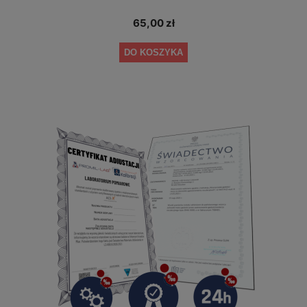
65,00 zł
DO KOSZYKA