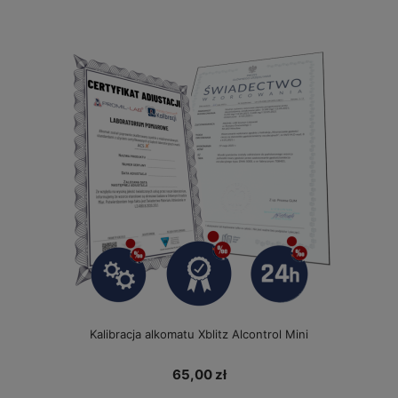
Kalibracja alkomatu Xblitz Alcontrol Mini
65,00 zł