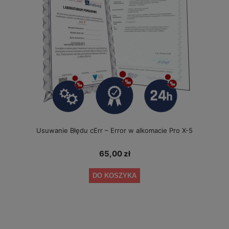
Usuwanie Błędu cErr – Error w alkomacie Pro X-5
65,00 zł
DO KOSZYKA