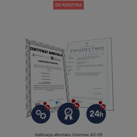
DO KOSZYKA
Kalibracja alkomatu Overmax AD-05