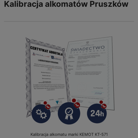
Kalibracja alkomatów Pruszków
Kalibracja alkomatu marki KEMOT KT-571