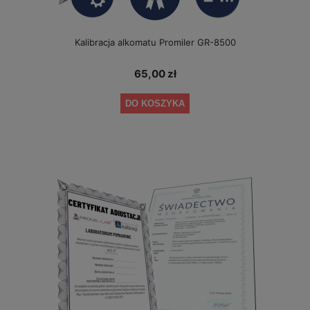
Kalibracja alkomatu Promiler GR-8500
65,00 zł
DO KOSZYKA