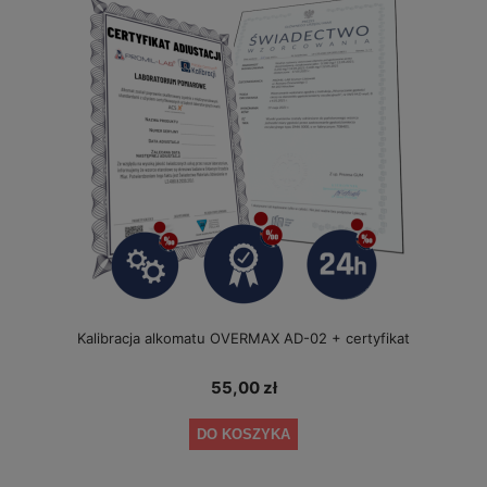
Kalibracja alkomatu OVERMAX AD-02 + certyfikat
55,00 zł
DO KOSZYKA