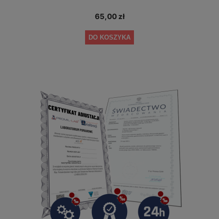
65,00 zł
DO KOSZYKA