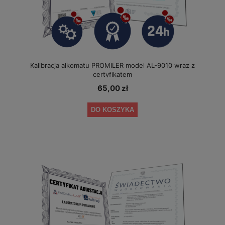
Kalibracja alkomatu PROMILER model AL-9010 wraz z
certyfikatem
65,00 zł
DO KOSZYKA