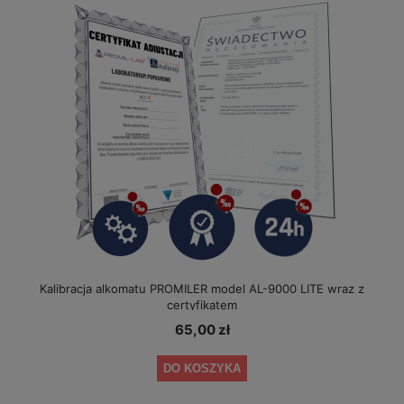
Kalibracja alkomatu PROMILER model AL-9000 LITE wraz z
certyfikatem
65,00 zł
DO KOSZYKA