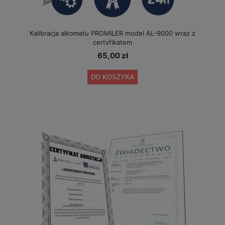
Kalibracja alkomatu PROMILER model AL-9000 wraz z
certyfikatem
65,00 zł
DO KOSZYKA