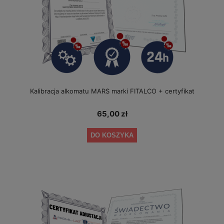
Kalibracja alkomatu MARS marki FITALCO + certyfikat
65,00 zł
DO KOSZYKA