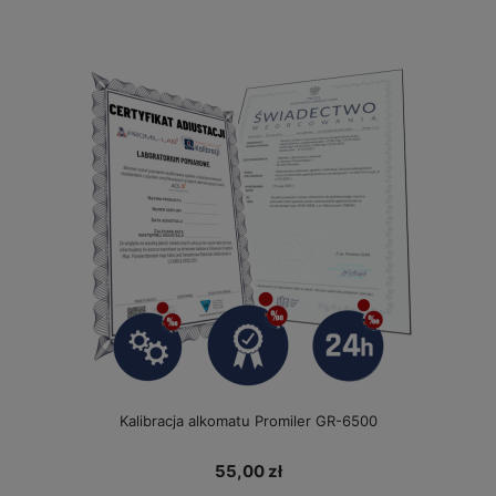
Kalibracja alkomatu Promiler GR-6500
55,00 zł