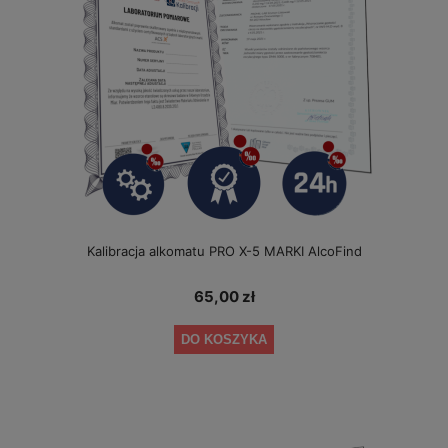
Kalibracja alkomatu PRO X-5 MARKI AlcoFind
65,00 zł
DO KOSZYKA