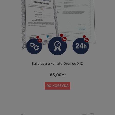
Kalibracja alkomatu Oromed X12
65,00 zł
DO KOSZYKA