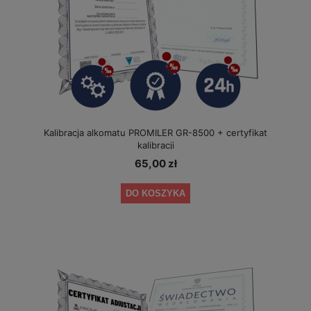
Kalibracja alkomatu PROMILER GR-8500 + certyfikat
kalibracji
65,00 zł
DO KOSZYKA