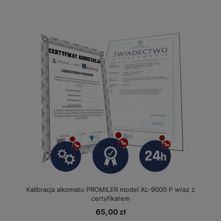
Kalibracja alkomatu PROMILER model AL-9000 P wraz z
certyfikatem
65,00 zł