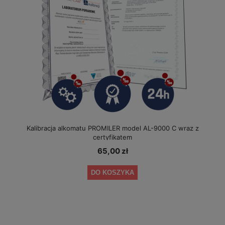
Kalibracja alkomatu PROMILER model AL-9000 C wraz z
certyfikatem
65,00 zł
DO KOSZYKA