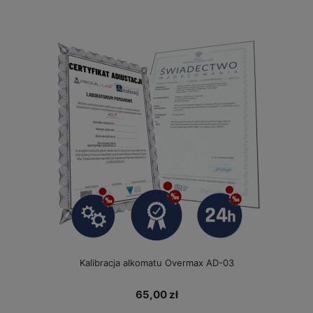
Kalibracja alkomatu Overmax AD-03
65,00 zł