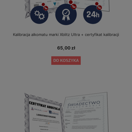
Kalibracja alkomatu marki Xblitz Ultra + certyfikat kalibracji
65,00 zł
DO KOSZYKA