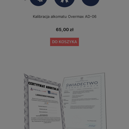
Kalibracja alkomatu Overmax AD-06
65,00 zł
DO KOSZYKA