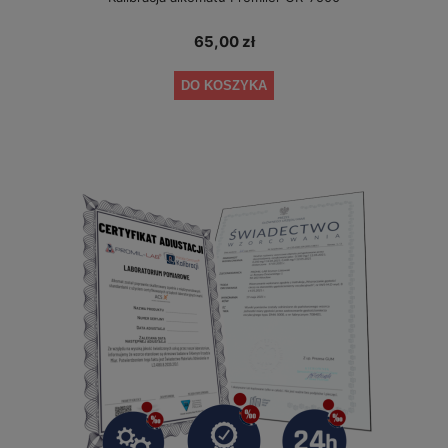
65,00 zł
DO KOSZYKA