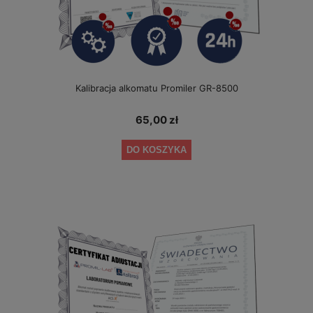
Kalibracja alkomatu Promiler GR-8500
65,00 zł
DO KOSZYKA