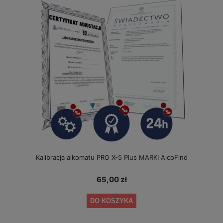
Kalibracja alkomatu PRO X-5 Plus MARKI AlcoFind
65,00 zł
DO KOSZYKA