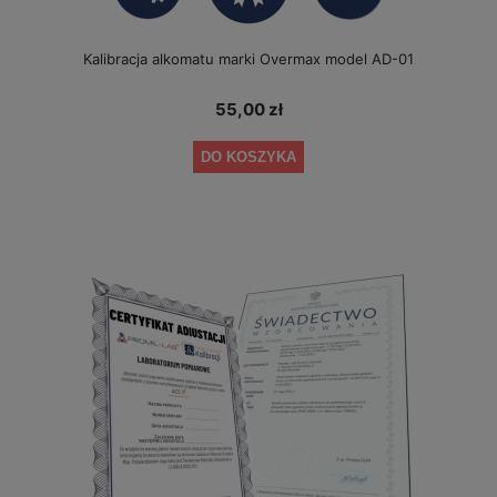
Kalibracja alkomatu marki Overmax model AD-01
55,00 zł
DO KOSZYKA