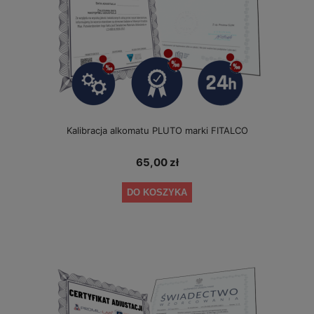
Kalibracja alkomatu PLUTO marki FITALCO
65,00 zł
DO KOSZYKA