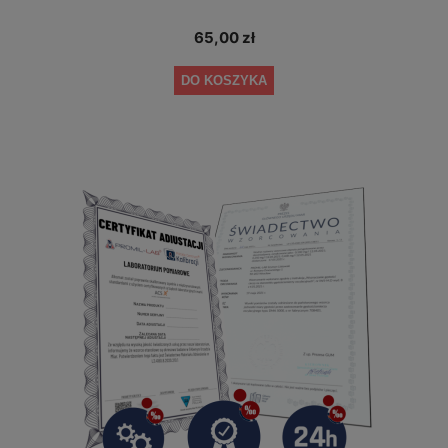
65,00 zł
DO KOSZYKA