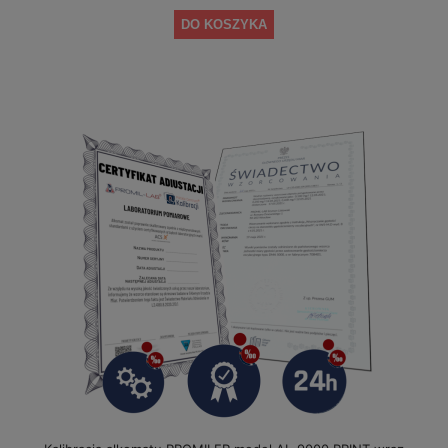
DO KOSZYKA