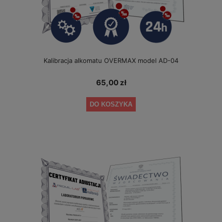
Kalibracja alkomatu OVERMAX model AD-04
65,00 zł
DO KOSZYKA